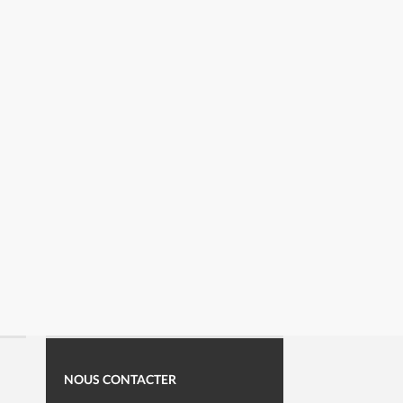
NOUS CONTACTER