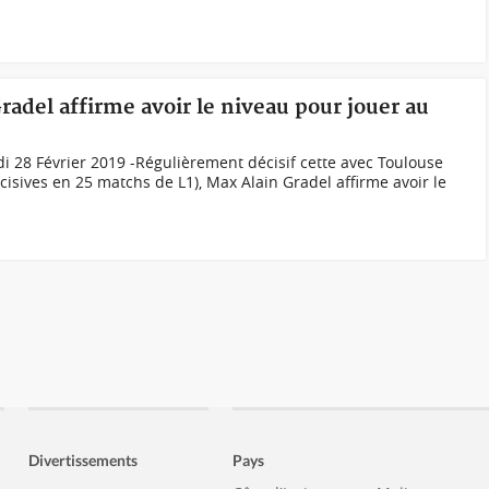
radel affirme avoir le niveau pour jouer au
i 28 Février 2019 -Régulièrement décisif cette avec Toulouse
cisives en 25 matchs de L1), Max Alain Gradel affirme avoir le
Divertissements
Pays