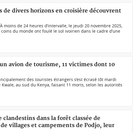
es de divers horizons en croisière découvrent
À moins de 24 heures d’intervalle, le jeudi 20 novembre 2025,
 coins du monde ont foulé le sol ivoirien dans le cadre d’une
un avion de tourisme, 11 victimes dont 10
ncipalement des touristes étrangers s’est écrasé tôt mardi
 Kwale, au sud du Kenya, faisant 11 morts, selon les autorités
e clandestins dans la forêt classée de
de villages et campements de Podjo, leur