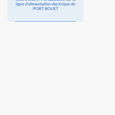
ligne d'alimentation électrique de
PORT BOUET