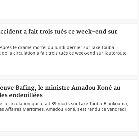
accident a fait trois tués ce week-end sur
Après le drame mortel du lundi dernier sur l’axe Touba-
e la circulation a fait trois tués ce week-end sur l’autoroute
fleuve Bafing, le ministre Amadou Koné au
les endeuillées
e la circulation qui a fait 39 morts sur l'axe Touba-Biankouma,
des Affaires Maritimes, Amadou Koné, s'est rendu ce vendredi