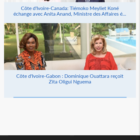
Côte d'Ivoire-Canada: Tiémoko Meyliet Koné
échange avec Anita Anand, Ministre des Affaires é...
Côte d'Ivoire-Gabon : Dominique Ouattara reçoit
Zita Oligui Nguema