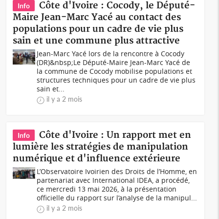
Côte d'Ivoire : Cocody, le Député-
Info
Maire Jean-Marc Yacé au contact des
populations pour un cadre de vie plus
sain et une commune plus attractive
Jean-Marc Yacé lors de la rencontre à Cocody
(DR)&nbsp;Le Député-Maire Jean-Marc Yacé de
la commune de Cocody mobilise populations et
structures techniques pour un cadre de vie plus
sain et...
il y a 2 mois
Côte d'Ivoire : Un rapport met en
Info
lumière les stratégies de manipulation
numérique et d'influence extérieure
L’Observatoire Ivoirien des Droits de l’Homme, en
partenariat avec International IDEA, a procédé,
ce mercredi 13 mai 2026, à la présentation
officielle du rapport sur l’analyse de la manipul...
il y a 2 mois