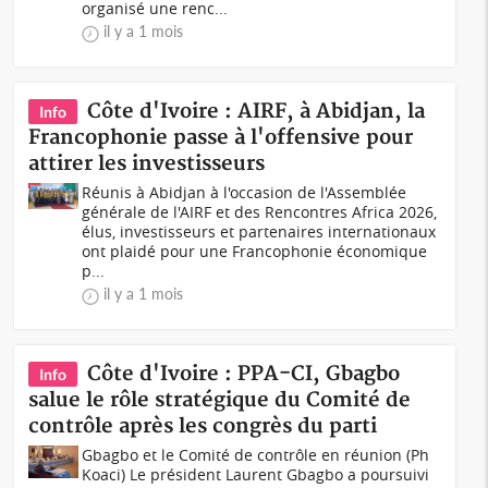
organisé une renc...
il y a 1 mois
Côte d'Ivoire : AIRF, à Abidjan, la
Info
Francophonie passe à l'offensive pour
attirer les investisseurs
Réunis à Abidjan à l'occasion de l'Assemblée
générale de l'AIRF et des Rencontres Africa 2026,
élus, investisseurs et partenaires internationaux
ont plaidé pour une Francophonie économique
p...
il y a 1 mois
Côte d'Ivoire : PPA-CI, Gbagbo
Info
salue le rôle stratégique du Comité de
contrôle après les congrès du parti
Gbagbo et le Comité de contrôle en réunion (Ph
Koaci) Le président Laurent Gbagbo a poursuivi