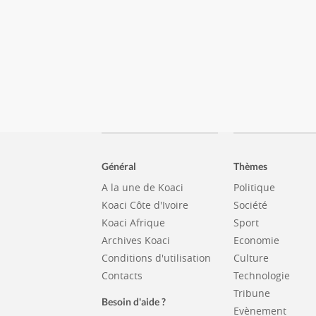
Général
Thèmes
A la une de Koaci
Politique
Koaci Côte d'Ivoire
Société
Koaci Afrique
Sport
Archives Koaci
Economie
Conditions d'utilisation
Culture
Contacts
Technologie
Tribune
Besoin d'aide ?
Evènement