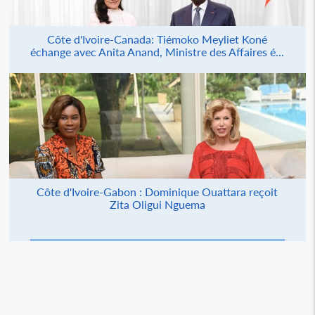
Côte d'Ivoire-Canada: Tiémoko Meyliet Koné
échange avec Anita Anand, Ministre des Affaires é...
Côte d'Ivoire-Gabon : Dominique Ouattara reçoit
Zita Oligui Nguema