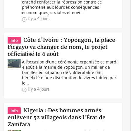
entend renforcer la répression contre ce
phénomène aux lourdes conséquences
économiques, sociales et envi...
il y a 4 jours
Côte d'Ivoire : Yopougon, la place
Info
Ficgayo va changer de nom, le projet
officialisé le 6 août
À l'occasion d'une cérémonie organisée ce mardi
4 août à la mairie de Yopougon, un millier de
familles en situation de vulnérabilité ont
bénéficié d'une distribution de vivres initiée par
le...
il y a 4 jours
Nigeria : Des hommes armés
Info
enlèvent 52 villageois dans l'État de
Zamfara