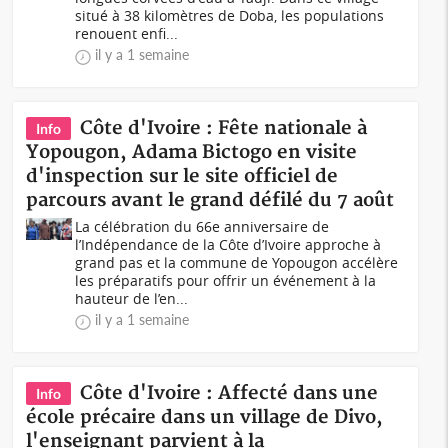
situé à 38 kilomètres de Doba, les populations
renouent enfi...
il y a 1 semaine
Côte d'Ivoire : Fête nationale à
Info
Yopougon, Adama Bictogo en visite
d'inspection sur le site officiel de
parcours avant le grand défilé du 7 août
La célébration du 66e anniversaire de
l’Indépendance de la Côte d’Ivoire approche à
grand pas et la commune de Yopougon accélère
les préparatifs pour offrir un événement à la
hauteur de l’en...
il y a 1 semaine
Côte d'Ivoire : Affecté dans une
Info
école précaire dans un village de Divo,
l'enseignant parvient à la