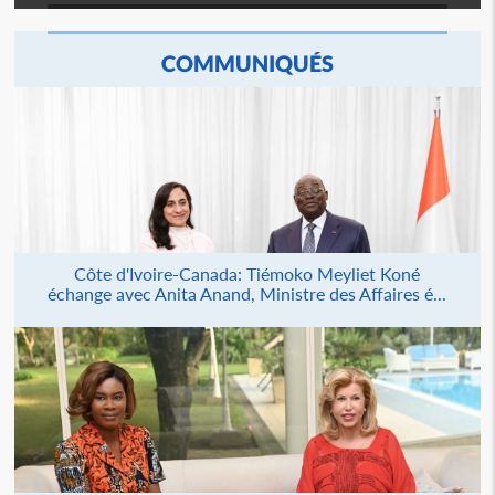
COMMUNIQUÉS
Côte d'Ivoire-Canada: Tiémoko Meyliet Koné
échange avec Anita Anand, Ministre des Affaires é...