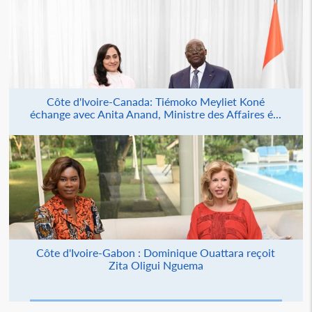
Côte d'Ivoire-Canada: Tiémoko Meyliet Koné
échange avec Anita Anand, Ministre des Affaires é...
Côte d'Ivoire-Gabon : Dominique Ouattara reçoit
Zita Oligui Nguema