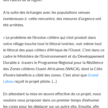
A la suite des échanges avec les populations venues
nombreuses à cette rencontre, des mesures d’urgence ont
été arrêtées.
« Le problème de l’érosion côtière qui s’est produit dans
votre village touche tout le littoral ivoirien, voir même tout
le littoral des pays côtiers d’Afrique de l’Ouest. C’est dans ce
cadre le Ministère de l’Environnement et du Développement
Durable à travers le Programme Régional pour la Résilience
des Zones côtières Ouest-Africaines (WACA), dont la Côte
d’Ivoire bénéficie a ciblé des zones. C’est ainsi que
Grand
Lahou
reçoit le projet pilote. (…)
En attendant la mise en œuvre effective de ce projet, nous
voulons vous proposer dans un premier temps d’exhumer
les corps pour les déplacer sur un autre site. Ensuite, afin