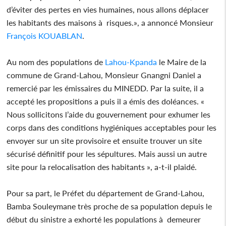
d’éviter des pertes en vies humaines, nous allons déplacer
les habitants des maisons à risques.», a annoncé Monsieur
François KOUABLAN
.
Au nom des populations de
Lahou-Kpanda
le Maire de la
commune de Grand-Lahou, Monsieur Gnangni Daniel a
remercié par les émissaires du MINEDD. Par la suite, il a
accepté les propositions a puis il a émis des doléances. «
Nous sollicitons l’aide du gouvernement pour exhumer les
corps dans des conditions hygiéniques acceptables pour les
envoyer sur un site provisoire et ensuite trouver un site
sécurisé définitif pour les sépultures. Mais aussi un autre
site pour la relocalisation des habitants », a-t-il plaidé.
Pour sa part, le Préfet du département de Grand-Lahou,
Bamba Souleymane très proche de sa population depuis le
début du sinistre a exhorté les populations à demeurer