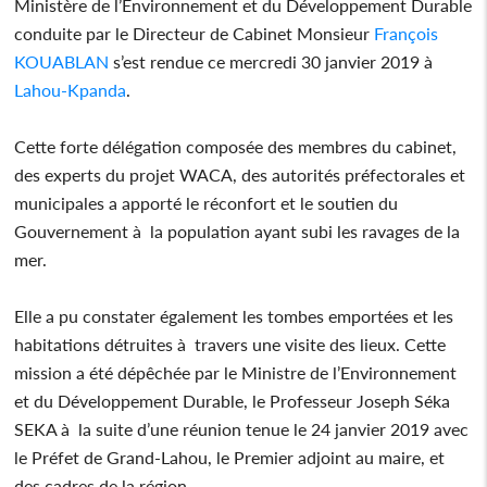
Ministère de l’Environnement et du Développement Durable
conduite par le Directeur de Cabinet Monsieur
François
KOUABLAN
s’est rendue ce mercredi 30 janvier 2019 à
Lahou-Kpanda
.
Cette forte délégation composée des membres du cabinet,
des experts du projet WACA, des autorités préfectorales et
municipales a apporté le réconfort et le soutien du
Gouvernement à la population ayant subi les ravages de la
mer.
Elle a pu constater également les tombes emportées et les
habitations détruites à travers une visite des lieux. Cette
mission a été dépêchée par le Ministre de l’Environnement
et du Développement Durable, le Professeur Joseph Séka
SEKA à la suite d’une réunion tenue le 24 janvier 2019 avec
le Préfet de Grand-Lahou, le Premier adjoint au maire, et
des cadres de la région.