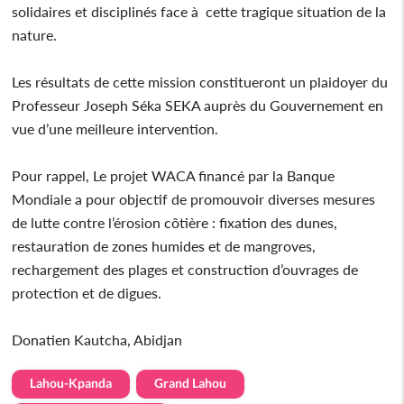
solidaires et disciplinés face à cette tragique situation de la
nature.
Les résultats de cette mission constitueront un plaidoyer du
Professeur Joseph Séka SEKA auprès du Gouvernement en
vue d’une meilleure intervention.
Pour rappel, Le projet WACA financé par la Banque
Mondiale a pour objectif de promouvoir diverses mesures
de lutte contre l’érosion côtière : fixation des dunes,
restauration de zones humides et de mangroves,
rechargement des plages et construction d’ouvrages de
protection et de digues.
Donatien Kautcha, Abidjan
Lahou-Kpanda
Grand Lahou