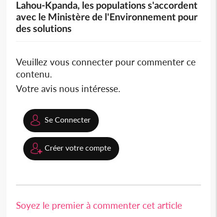
Lahou-Kpanda, les populations s'accordent
avec le Ministère de l'Environnement pour
des solutions
Veuillez vous connecter pour commenter ce
contenu.
Votre avis nous intéresse.
Se Connecter
Créer votre compte
Soyez le premier à commenter cet article