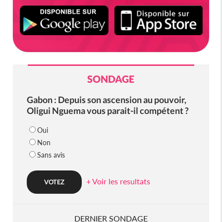
SONDAGE
Gabon : Depuis son ascension au pouvoir,
Oligui Nguema vous parait-il compétent ?
Oui
Non
Sans avis
+ Voir les resultats
DERNIER SONDAGE