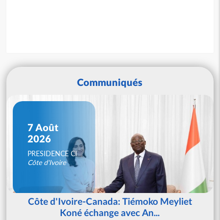
Communiqués
7 Août
2026
PRESIDENCE CI
Côte d'Ivoire
Côte d'Ivoire-Canada: Tiémoko Meyliet
Koné échange avec An...