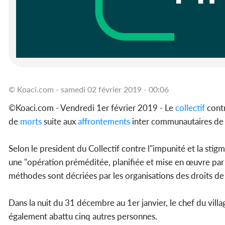
© Koaci.com - samedi 02 février 2019 - 00:06
©Koaci.com - Vendredi 1er février 2019 - Le
collectif
contr
de
morts
suite aux
affrontements
inter communautaires de
Selon le president du Collectif contre l"impunité et la st
une "opération préméditée, planifiée et mise en œuvre par 
méthodes sont décriées par les organisations des droits d
Dans la nuit du 31 décembre au 1er janvier, le chef du vill
également abattu cinq autres personnes.