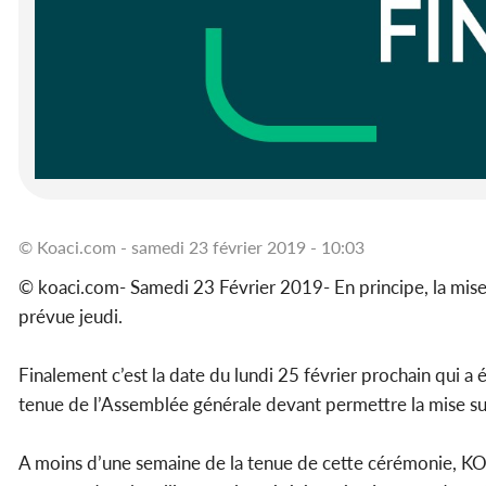
© Koaci.com - samedi 23 février 2019 - 10:03
© koaci.com- Samedi 23 Février 2019- En principe, la mise
prévue jeudi.
Finalement c’est la date du lundi 25 février prochain qui a 
tenue de l’Assemblée générale devant permettre la mise sur
A moins d’une semaine de la tenue de cette cérémonie, KO