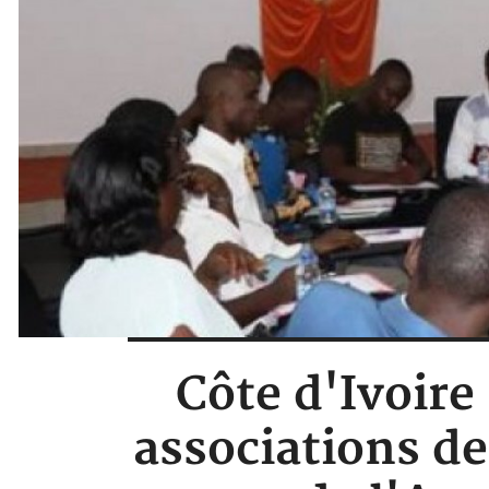
Côte d'Ivoire
associations de