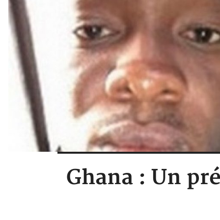
Ghana : Un pré