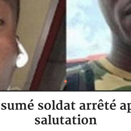
sumé soldat arrêté a
salutation