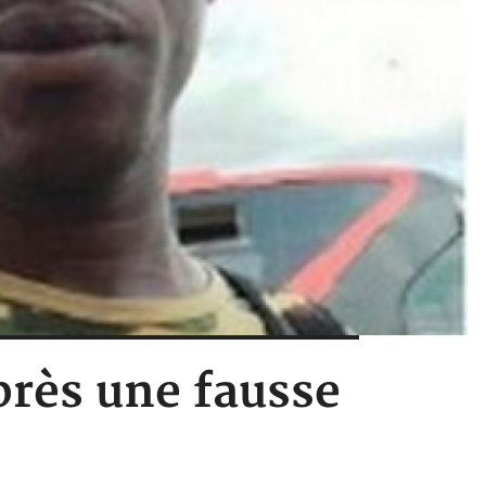
près une fausse