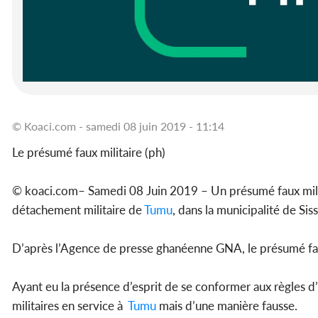
© Koaci.com - samedi 08 juin 2019 - 11:14
Le présumé faux militaire (ph)
© koaci.com– Samedi 08 Juin 2019 – Un présumé faux militai
détachement militaire de
Tumu
, dans la municipalité de Sis
D’après l’Agence de presse ghanéenne GNA, le présumé faux 
Ayant eu la présence d’esprit de se conformer aux règles 
militaires en service à
Tumu
mais d’une manière fausse.