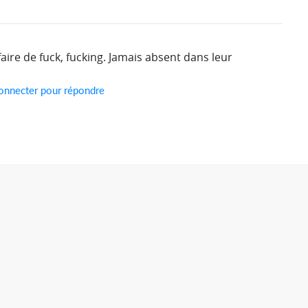
aire de fuck, fucking. Jamais absent dans leur
onnecter pour répondre