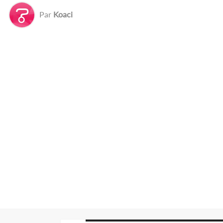
Par
Koaci