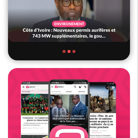
ENVIRONEMENT
Côte d'Ivoire : Nouveaux permis aurifères et
743 MW supplémentaires, le gou...