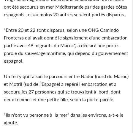
ont été secourus en mer Méditerranée par des gardes côtes
espagnols , et au moins 20 autres seraient portés disparus .
"Entre 20 et 22 sont disparus, selon une ONG Camindo
Fronteras qui avait donné le signalement d'une embarcation
partie avec 49 migrants du Maroc", a déclaré une porte-
parole du sauvetage maritime, qui dépend du gouvernement
espagnol.
Un ferry qui faisait le parcours entre Nador (nord du Maroc)
et Motril (sud de l'Espagne) a repéré l'embarcation et a
secouru les 27 personnes qui se trouvaient à bord, dont
deux femmes et une petite fille, selon la porte-parole.
"Ils n'ont vu personne à la mer" dans les environs, a-t-elle
ajouté.