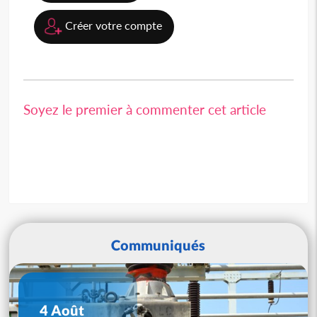
Créer votre compte
Soyez le premier à commenter cet article
Communiqués
4 Août