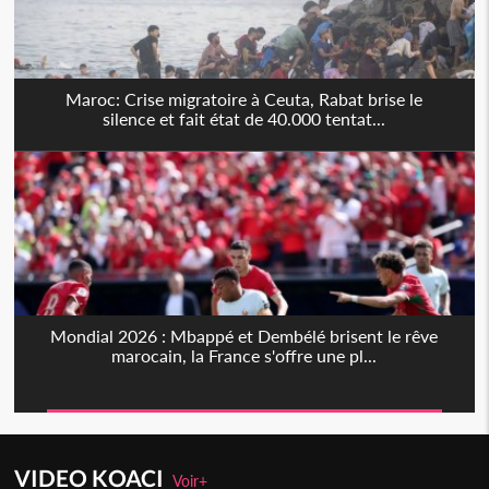
Maroc: Crise migratoire à Ceuta, Rabat brise le
silence et fait état de 40.000 tentat...
‎‎Mondial 2026 : Mbappé et Dembélé brisent le rêve
marocain, la France s'offre une pl...
VIDEO KOACI
Voir+