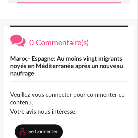
0 Commentaire(s)
Maroc- Espagne: Au moins vingt migrants
noyés en Méditerranée après un nouveau
naufrage
Veuillez vous connecter pour commenter ce
contenu.
Votre avis nous intéresse.
Se Connecter