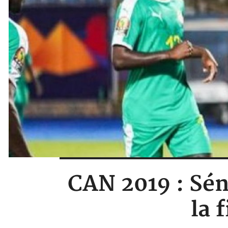
CAN 2019 : Sén
la 