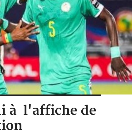
 à l'affiche de
tion