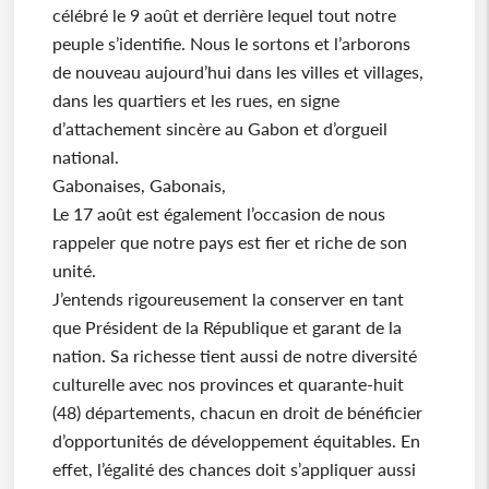
célébré le 9 août et derrière lequel tout notre
peuple s’identifie. Nous le sortons et l’arborons
de nouveau aujourd’hui dans les villes et villages,
dans les quartiers et les rues, en signe
d’attachement sincère au Gabon et d’orgueil
national.
Gabonaises, Gabonais,
Le 17 août est également l’occasion de nous
rappeler que notre pays est fier et riche de son
unité.
J’entends rigoureusement la conserver en tant
que Président de la République et garant de la
nation. Sa richesse tient aussi de notre diversité
culturelle avec nos provinces et quarante-huit
(48) départements, chacun en droit de bénéficier
d’opportunités de développement équitables. En
effet, l’égalité des chances doit s’appliquer aussi