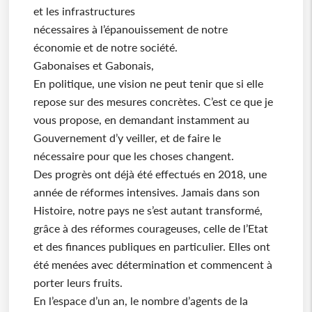
et les infrastructures
nécessaires à l’épanouissement de notre
économie et de notre société.
Gabonaises et Gabonais,
En politique, une vision ne peut tenir que si elle
repose sur des mesures concrètes. C’est ce que je
vous propose, en demandant instamment au
Gouvernement d’y veiller, et de faire le
nécessaire pour que les choses changent.
Des progrès ont déjà été effectués en 2018, une
année de réformes intensives. Jamais dans son
Histoire, notre pays ne s’est autant transformé,
grâce à des réformes courageuses, celle de l’Etat
et des finances publiques en particulier. Elles ont
été menées avec détermination et commencent à
porter leurs fruits.
En l’espace d’un an, le nombre d’agents de la