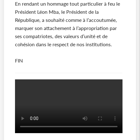
En rendant un hommage tout particulier à feu le
Président Léon Mba, le Président de la
République, a souhaité comme à l’accoutumée,
marquer son attachement à l’appropriation par
ses compatriotes, des valeurs d’unité et de
cohésion dans le respect de nos institutions.
FIN