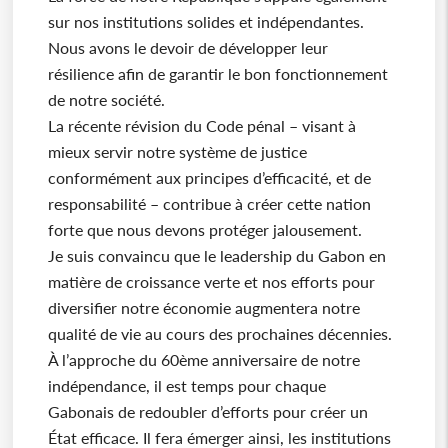
sur nos institutions solides et indépendantes.
Nous avons le devoir de développer leur
résilience afin de garantir le bon fonctionnement
de notre société.
La récente révision du Code pénal – visant à
mieux servir notre système de justice
conformément aux principes d’efficacité, et de
responsabilité – contribue à créer cette nation
forte que nous devons protéger jalousement.
Je suis convaincu que le leadership du Gabon en
matière de croissance verte et nos efforts pour
diversifier notre économie augmentera notre
qualité de vie au cours des prochaines décennies.
À l’approche du 60ème anniversaire de notre
indépendance, il est temps pour chaque
Gabonais de redoubler d’efforts pour créer un
État efficace. Il fera émerger ainsi, les institutions