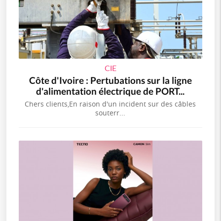
CIE
Côte d'Ivoire : Pertubations sur la ligne
d'alimentation électrique de PORT...
Chers clients,En raison d'un incident sur des câbles
souterr...