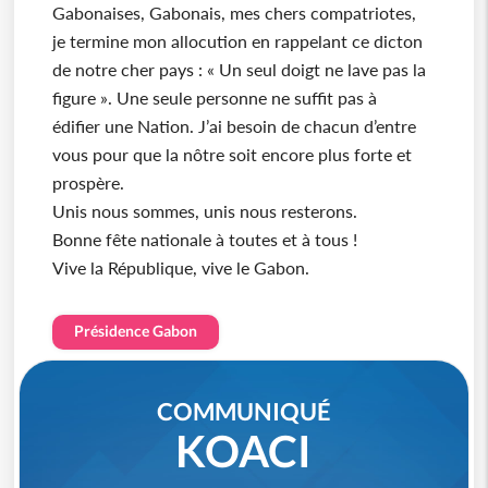
Gabonaises, Gabonais, mes chers compatriotes,
je termine mon allocution en rappelant ce dicton
de notre cher pays : « Un seul doigt ne lave pas la
figure ». Une seule personne ne suffit pas à
édifier une Nation. J’ai besoin de chacun d’entre
vous pour que la nôtre soit encore plus forte et
prospère.
Unis nous sommes, unis nous resterons.
Bonne fête nationale à toutes et à tous !
Vive la République, vive le Gabon.
Présidence Gabon
COMMUNIQUÉ
KOACI