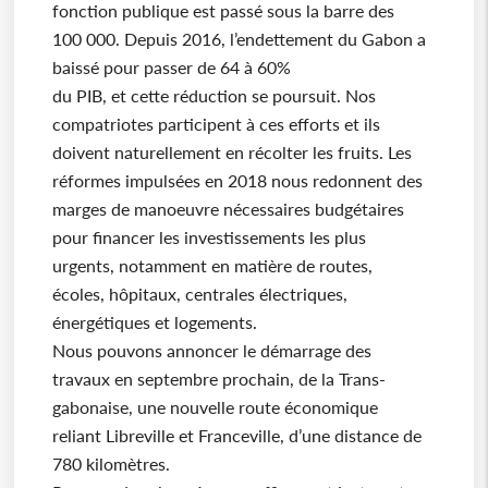
fonction publique est passé sous la barre des
100 000. Depuis 2016, l’endettement du Gabon a
baissé pour passer de 64 à 60%
du PIB, et cette réduction se poursuit. Nos
compatriotes participent à ces efforts et ils
doivent naturellement en récolter les fruits. Les
réformes impulsées en 2018 nous redonnent des
marges de manoeuvre nécessaires budgétaires
pour financer les investissements les plus
urgents, notamment en matière de routes,
écoles, hôpitaux, centrales électriques,
énergétiques et logements.
Nous pouvons annoncer le démarrage des
travaux en septembre prochain, de la Trans-
gabonaise, une nouvelle route économique
reliant Libreville et Franceville, d’une distance de
780 kilomètres.