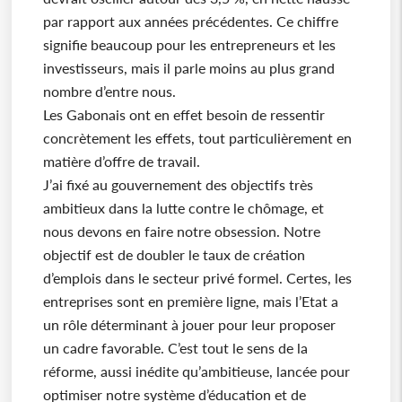
par rapport aux années précédentes. Ce chiffre
signifie beaucoup pour les entrepreneurs et les
investisseurs, mais il parle moins au plus grand
nombre d’entre nous.
Les Gabonais ont en effet besoin de ressentir
concrètement les effets, tout particulièrement en
matière d’offre de travail.
J’ai fixé au gouvernement des objectifs très
ambitieux dans la lutte contre le chômage, et
nous devons en faire notre obsession. Notre
objectif est de doubler le taux de création
d’emplois dans le secteur privé formel. Certes, les
entreprises sont en première ligne, mais l’Etat a
un rôle déterminant à jouer pour leur proposer
un cadre favorable. C’est tout le sens de la
réforme, aussi inédite qu’ambitieuse, lancée pour
optimiser notre système d’éducation et de