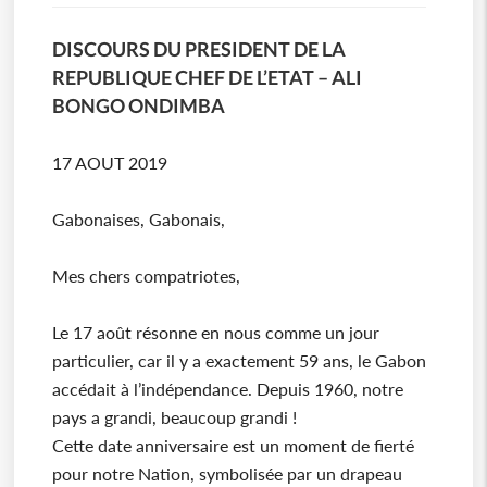
DISCOURS DU PRESIDENT DE LA
REPUBLIQUE CHEF DE L’ETAT – ALI
BONGO ONDIMBA
17 AOUT 2019
Gabonaises, Gabonais,
Mes chers compatriotes,
Le 17 août résonne en nous comme un jour
particulier, car il y a exactement 59 ans, le Gabon
accédait à l’indépendance. Depuis 1960, notre
pays a grandi, beaucoup grandi !
Cette date anniversaire est un moment de fierté
pour notre Nation, symbolisée par un drapeau