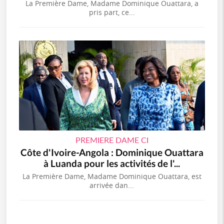
La Première Dame, Madame Dominique Ouattara, a
pris part, ce...
PREMIERE DAME CI
Côte d'Ivoire-Angola : Dominique Ouattara
à Luanda pour les activités de l'...
La Première Dame, Madame Dominique Ouattara, est
arrivée dan...