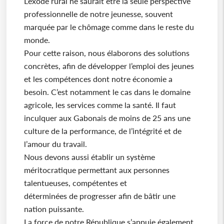
L’exode rural ne saurait être la seule perspective
professionnelle de notre jeunesse, souvent
marquée par le chômage comme dans le reste du
monde.
Pour cette raison, nous élaborons des solutions
concrètes, afin de développer l’emploi des jeunes
et les compétences dont notre économie a
besoin. C’est notamment le cas dans le domaine
agricole, les services comme la santé. Il faut
inculquer aux Gabonais de moins de 25 ans une
culture de la performance, de l’intégrité et de
l’amour du travail.
Nous devons aussi établir un système
méritocratique permettant aux personnes
talentueuses, compétentes et
déterminées de progresser afin de bâtir une
nation puissante.
La force de notre République s’appuie également