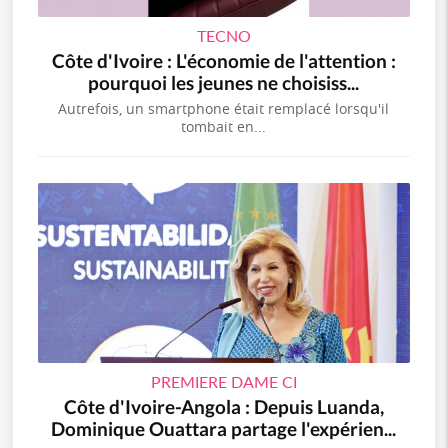
TECNO
Côte d'Ivoire : L'économie de l'attention :
pourquoi les jeunes ne choisiss...
Autrefois, un smartphone était remplacé lorsqu'il
tombait en...
PREMIERE DAME CI
Côte d'Ivoire-Angola : Depuis Luanda,
Dominique Ouattara partage l'expérien...