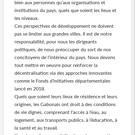
bien aux personnes qu’aux organisations et
institutions du pays, quels que soient les lieux et
les niveaux.
Ces perspectives de développement ne doivent
pas se limiter aux grandes villes. Il est de notre
responsabilité, pour nous les dirigeants
politiques, de nous préoccuper du sort de nos
concitoyens de l’intérieur du pays. Nous devons
tout mettre en oeuvre pour renforcer la
décentralisation via des approches innovantes
comme le Fonds d’initiatives départementales
lancé en 2018.
Quels que soient leurs lieux de résidence et leurs
origines, les Gabonais ont droit à des conditions
de vie dignes, comprenant l’accès à l’eau, au
logement, aux transports publics, à l’éducation, à
la santé et au travail.