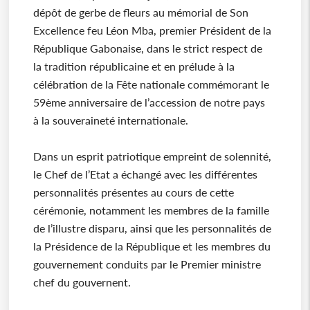
dépôt de gerbe de fleurs au mémorial de Son
Excellence feu Léon Mba, premier Président de la
République Gabonaise, dans le strict respect de
la tradition républicaine et en prélude à la
célébration de la Fête nationale commémorant le
59ème anniversaire de l’accession de notre pays
à la souveraineté internationale.
Dans un esprit patriotique empreint de solennité,
le Chef de l’Etat a échangé avec les différentes
personnalités présentes au cours de cette
cérémonie, notamment les membres de la famille
de l’illustre disparu, ainsi que les personnalités de
la Présidence de la République et les membres du
gouvernement conduits par le Premier ministre
chef du gouvernent.