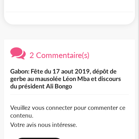
2 Commentaire(s)
Gabon: Fête du 17 aout 2019, dépôt de
gerbe au mausolée Léon Mba et discours
du président Ali Bongo
Veuillez vous connecter pour commenter ce
contenu.
Votre avis nous intéresse.