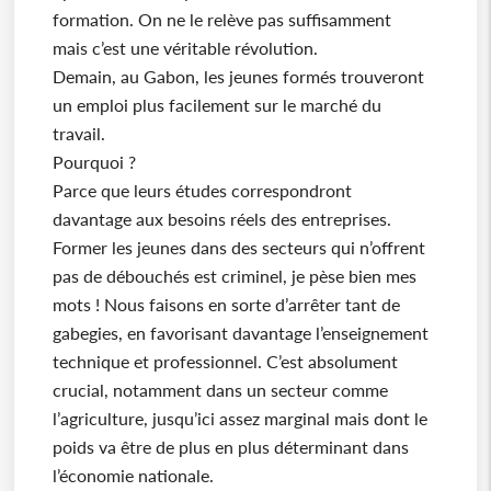
formation. On ne le relève pas suffisamment
mais c’est une véritable révolution.
Demain, au Gabon, les jeunes formés trouveront
un emploi plus facilement sur le marché du
travail.
Pourquoi ?
Parce que leurs études correspondront
davantage aux besoins réels des entreprises.
Former les jeunes dans des secteurs qui n’offrent
pas de débouchés est criminel, je pèse bien mes
mots ! Nous faisons en sorte d’arrêter tant de
gabegies, en favorisant davantage l’enseignement
technique et professionnel. C’est absolument
crucial, notamment dans un secteur comme
l’agriculture, jusqu’ici assez marginal mais dont le
poids va être de plus en plus déterminant dans
l’économie nationale.