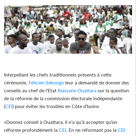
Interpellant les chefs traditionnels présents à cette
cérémonie,
Félicien Sekongo
leur a demandé de donner des
conseils au chef de l’Etat
Alassane Ouattara
sur la question
de la réforme de la commission électorale indépendante
(
CEI
) pour éviter les troubles en Côte d’Ivoire.
«Donnez conseil à Ouattara, il n’a qu’à accepter qu’on
réforme profondément la
CEI
. En ne réformant pas la
CEI