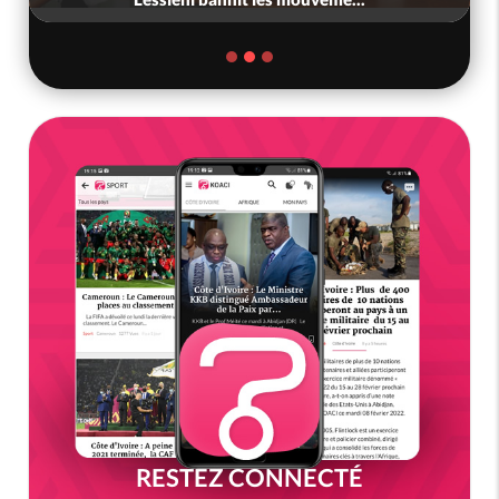
RESTEZ CONNECTÉ