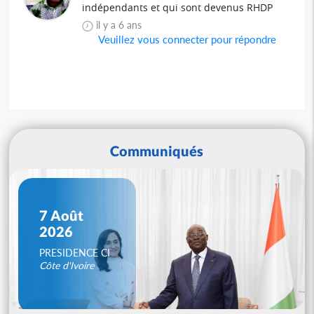
indépendants et qui sont devenus RHDP
il y a 6 ans
Veuillez vous connecter pour répondre
Communiqués
7 Août
2026
PRESIDENCE CI
Côte d'Ivoire