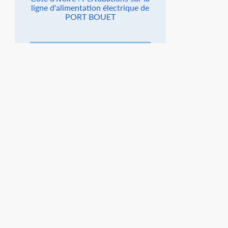
ligne d'alimentation électrique de
PORT BOUET