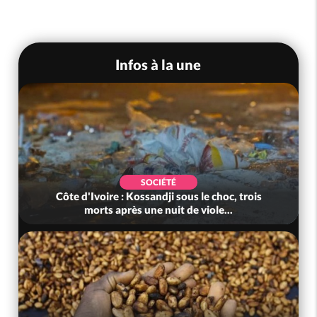
Infos à la une
SOCIÉTÉ
Côte d'Ivoire : Kossandji sous le choc, trois
morts après une nuit de viole...