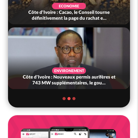
ECONOMIE
Côte d'Ivoire : Cacao, le Conseil tourne
définitivement la page du rachat e...
ENVIRONEMENT
Côte d'Ivoire : Nouveaux permis aurifères et
743 MW supplémentaires, le gou...