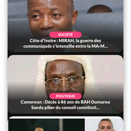
SOCIÉTÉ
Côte d'Ivoire : MIRAH, la guerre des
communiqués s'intensifie entre la MA-M...
POLITIQUE
Cameroun : Décès à 86 ans de BAH Oumarou
Sanda pilier du conseil constituti...