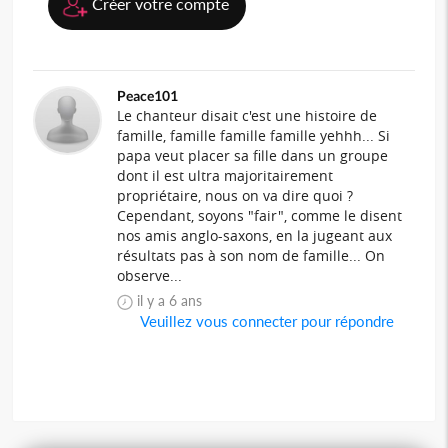
Créer votre compte
Peace101
Le chanteur disait c'est une histoire de
famille, famille famille famille yehhh... Si
papa veut placer sa fille dans un groupe
dont il est ultra majoritairement
propriétaire, nous on va dire quoi ?
Cependant, soyons "fair", comme le disent
nos amis anglo-saxons, en la jugeant aux
résultats pas à son nom de famille... On
observe...
il y a 6 ans
Veuillez vous connecter pour répondre