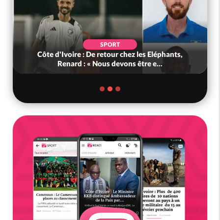
SPORT
Côte d'Ivoire : De retour chez les Eléphants,
Renard : « Nous devons être e...