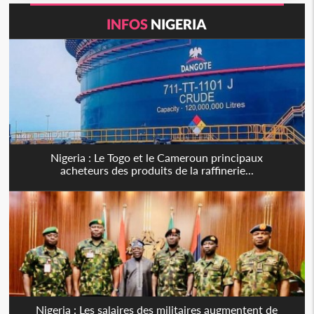
INFOS
NIGERIA
Nigeria : Le Togo et le Cameroun principaux
acheteurs des produits de la raffinerie...
Nigeria : Les salaires des militaires augmentent de