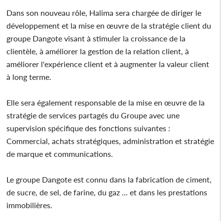
Dans son nouveau rôle, Halima sera chargée de diriger le
développement et la mise en œuvre de la stratégie client du
groupe Dangote visant à stimuler la croissance de la
clientèle, à améliorer la gestion de la relation client, à
améliorer l'expérience client et à augmenter la valeur client
à long terme.
Elle sera également responsable de la mise en œuvre de la
stratégie de services partagés du Groupe avec une
supervision spécifique des fonctions suivantes :
Commercial, achats stratégiques, administration et stratégie
de marque et communications.
Le groupe Dangote est connu dans la fabrication de ciment,
de sucre, de sel, de farine, du gaz ... et dans les prestations
immobilières.