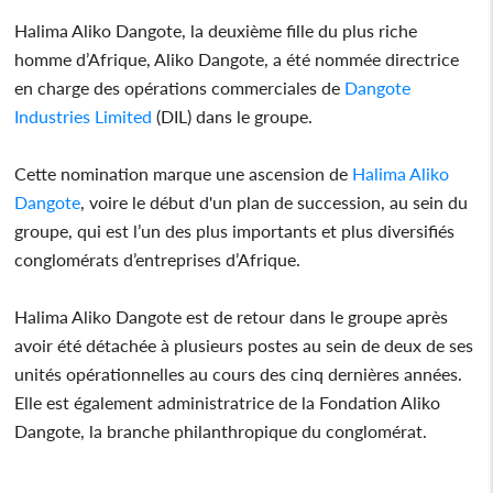
Halima Aliko Dangote, la deuxième fille du plus riche
homme d’Afrique, Aliko Dangote, a été nommée directrice
en charge des opérations commerciales de
Dangote
Industries Limited
(DIL) dans le groupe.
Cette nomination marque une ascension de
Halima Aliko
Dangote
, voire le début d'un plan de succession, au sein du
groupe, qui est l’un des plus importants et plus diversifiés
conglomérats d’entreprises d’Afrique.
Halima Aliko Dangote est de retour dans le groupe après
avoir été détachée à plusieurs postes au sein de deux de ses
unités opérationnelles au cours des cinq dernières années.
Elle est également administratrice de la Fondation Aliko
Dangote, la branche philanthropique du conglomérat.