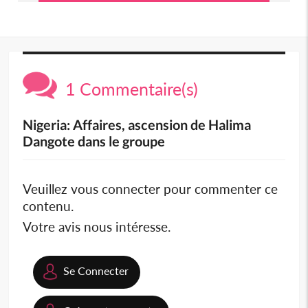
1 Commentaire(s)
Nigeria: Affaires, ascension de Halima
Dangote dans le groupe
Veuillez vous connecter pour commenter ce
contenu.
Votre avis nous intéresse.
Se Connecter