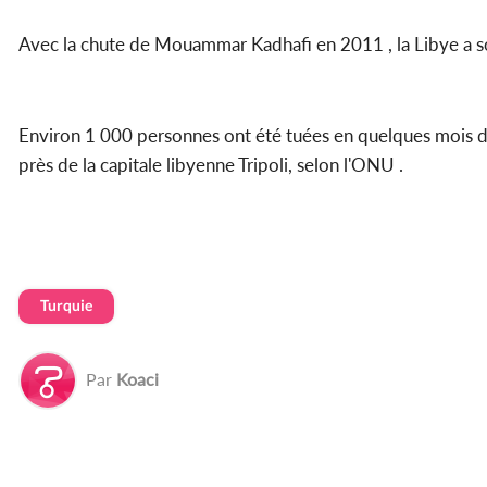
Avec la chute de Mouammar Kadhafi en 2011 , la Libye a 
Environ 1 000 personnes ont été tuées en quelques mois d
près de la capitale libyenne Tripoli, selon l'ONU .
Turquie
Par
Koaci