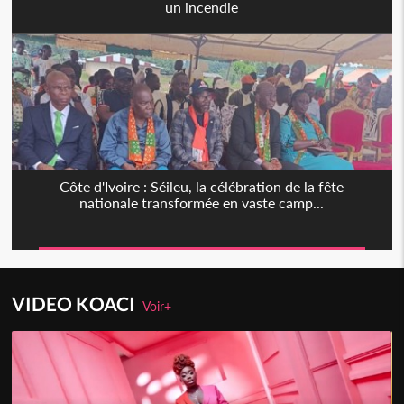
un incendie
Côte d'Ivoire : Séileu, la célébration de la fête
nationale transformée en vaste camp...
VIDEO KOACI
Voir+