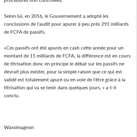
Selon lui, en 2016, le Gouvernement a adopté les
conclusions de l'audit pour apurer à peu près 291 milliards
de FCFA de passifs.
«Ces passifs ont été apurés en cash cette année pour un
montant de 15 milliards de FCFA, la différence est en cours
de titrisation donc en principe le débat sur les passifs ne
devrait plus exister, pour la simple raison que ce qui est
validé est totalement apuré ou en voie de l'être grâce à la
titrisation qui va se tenir dans quelques jours, » a-t-il
conclu.
Wassimagnon