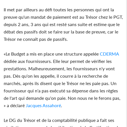
Il met par ailleurs au défi toutes les personnes qui ont la
preuve qu'un mandat de paiement est au Trésor chez le PGT,
depuis 2 ans, 3 ans qui est resté sans suite et estime que le
débat des passifs doit se faire sur la base de preuve, car le
Trésor ne connaît pas de passifs.
«Le Budget a mis en place une structure appelée
CDERMA
dédiée aux fournisseurs. Elle leur permet de vérifier les
prestations. Malheureusement, les fournisseurs n'y vont
pas. Dès qu'on les appelle, il courre à la recherche de
marchés, après ils disent que le Trésor ne les paie pas. Un
fournisseur qui n'a pas exécuté sa dépense dans les règles
de l'art qui demande qu'on paie. Non nous ne le ferons pas,
» a déclaré
Jacques Assahoré
.
Le DG du Trésor et de la comptabilité publique a fait ses