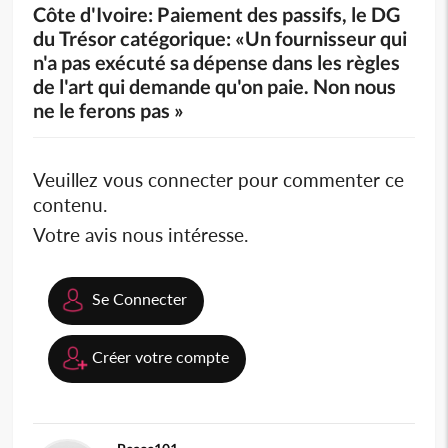
Côte d'Ivoire: Paiement des passifs, le DG
du Trésor catégorique: «Un fournisseur qui
n'a pas exécuté sa dépense dans les règles
de l'art qui demande qu'on paie. Non nous
ne le ferons pas »
Veuillez vous connecter pour commenter ce
contenu.
Votre avis nous intéresse.
Se Connecter
Créer votre compte