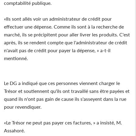
comptabilité publique.
«Ils sont allés voir un administrateur de crédit pour
effectuer une dépense. Comme ils sont à la recherche de
marché, ils se précipitent pour aller livrer les produits. C'est
après, ils se rendent compte que l'administrateur de crédit
n'avait pas de crédit pour payer la dépense, » a-t-il
mentionné.
Le DG a indiqué que ces personnes viennent charger le
Trésor et soutiennent qu'ils ont travaillé sans être payées et
quand ils n'ont pas gain de cause ils s'asseyent dans la rue
pour revendiquer.
«Le Trésor ne peut pas payer ces factures, » a insisté, M.
Assahoré.