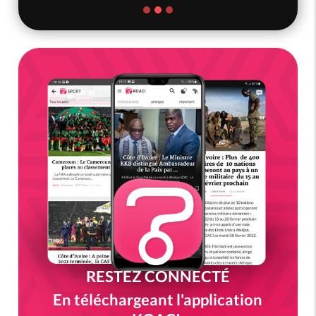
RESTEZ CONNECTÉ
En téléchargeant l'application