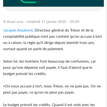
© Koaci.com - vendredi 17 janvier 2020 - 20:09
Jacques Assahoré
, Directeur général du Trésor et de la
comptabilité publique n’est pas content qu'on accuse à tort
ou à raison, la régie qu'il dirige depuis bientôt trois ans,
surtout quand on parle de paiement.
Selon lui, les ivoiriens font beaucoup de confusions, car
pour qu’une dépense soit payée, il faut d'abord que le
budget prévoit les crédits.
«On nous accuse à tort, nous Trésor, on ne paie pas. On ne
peut pas payer, ce qu'on ne peut pas payer.
Le budget prévoit les crédits. Quand il est voté avec les