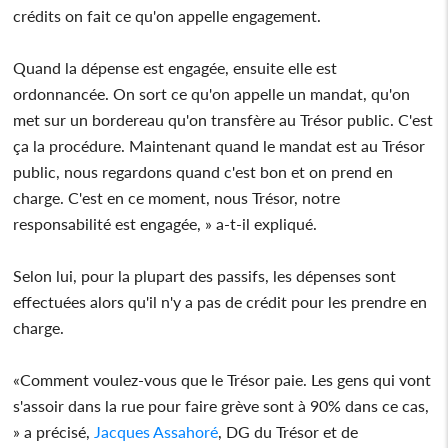
crédits on fait ce qu'on appelle engagement.
Quand la dépense est engagée, ensuite elle est
ordonnancée. On sort ce qu'on appelle un mandat, qu'on
met sur un bordereau qu'on transfère au Trésor public. C'est
ça la procédure. Maintenant quand le mandat est au Trésor
public, nous regardons quand c'est bon et on prend en
charge. C'est en ce moment, nous Trésor, notre
responsabilité est engagée, » a-t-il expliqué.
Selon lui, pour la plupart des passifs, les dépenses sont
effectuées alors qu'il n'y a pas de crédit pour les prendre en
charge.
«Comment voulez-vous que le Trésor paie. Les gens qui vont
s'assoir dans la rue pour faire grève sont à 90% dans ce cas,
» a précisé,
Jacques Assahoré
, DG du Trésor et de