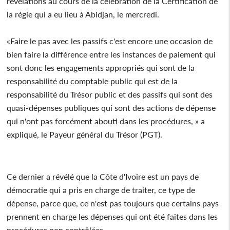
révélations au cours de la célébration de la Certification de
la régie qui a eu lieu à Abidjan, le mercredi.
«Faire le pas avec les passifs c'est encore une occasion de
bien faire la différence entre les instances de paiement qui
sont donc les engagements appropriés qui sont de la
responsabilité du comptable public qui est de la
responsabilité du Trésor public et des passifs qui sont des
quasi-dépenses publiques qui sont des actions de dépense
qui n'ont pas forcément abouti dans les procédures, » a
expliqué, le Payeur général du Trésor (PGT).
Ce dernier a révélé que la Côte d'Ivoire est un pays de
démocratie qui a pris en charge de traiter, ce type de
dépense, parce que, ce n'est pas toujours que certains pays
prennent en charge les dépenses qui ont été faites dans les
procédures non contrôlées.