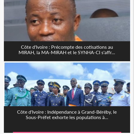
Côte d'Ivoire : Précompte des cotisations au
MIRAH, la MA-MIRAH et le SYNHA-CI s'affr...
Côte d'Ivoire : Indépendance à Grand-Béréby, le
Sous-Préfet exhorte les populations à...