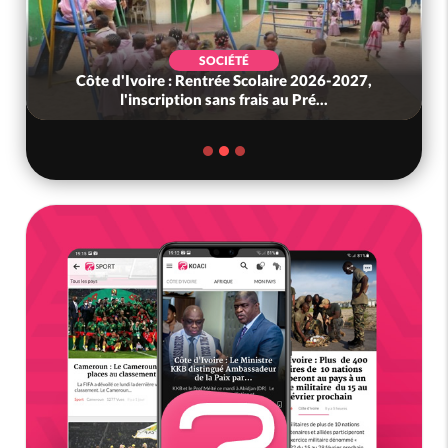
SOCIÉTÉ
Côte d'Ivoire : Rentrée Scolaire 2026-2027,
l'inscription sans frais au Pré...