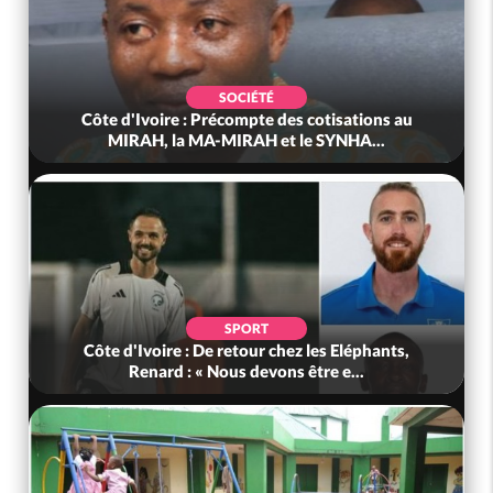
SOCIÉTÉ
Côte d'Ivoire : Précompte des cotisations au
MIRAH, la MA-MIRAH et le SYNHA...
SPORT
Côte d'Ivoire : De retour chez les Eléphants,
Renard : « Nous devons être e...