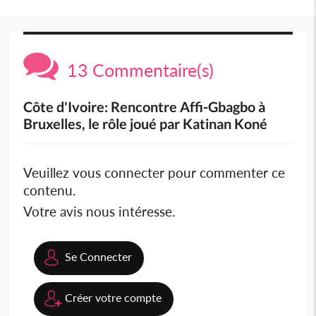
13 Commentaire(s)
Côte d'Ivoire: Rencontre Affi-Gbagbo à
Bruxelles, le rôle joué par Katinan Koné
Veuillez vous connecter pour commenter ce
contenu.
Votre avis nous intéresse.
Se Connecter
Créer votre compte