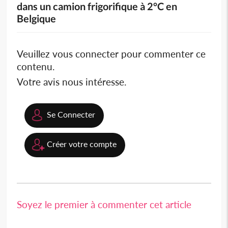
dans un camion frigorifique à 2°C en
Belgique
Veuillez vous connecter pour commenter ce
contenu.
Votre avis nous intéresse.
Se Connecter
Créer votre compte
Soyez le premier à commenter cet article