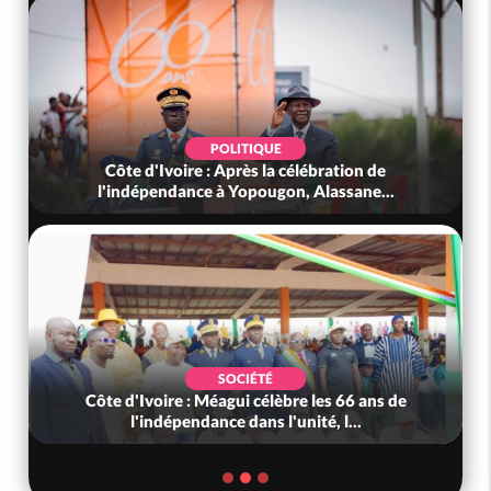
POLITIQUE
Côte d'Ivoire : Après la célébration de
l'indépendance à Yopougon, Alassane...
SOCIÉTÉ
Côte d'Ivoire : Méagui célèbre les 66 ans de
l'indépendance dans l'unité, l...