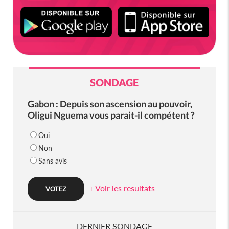
SONDAGE
Gabon : Depuis son ascension au pouvoir,
Oligui Nguema vous parait-il compétent ?
Oui
Non
Sans avis
+ Voir les resultats
DERNIER SONDAGE