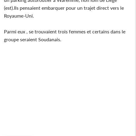
(est).Ils pensaient embarquer pour un trajet direct vers le
Royaume-Uni.
Parmi eux , se trouvaient trois femmes et certains dans le
groupe seraient Soudanais.