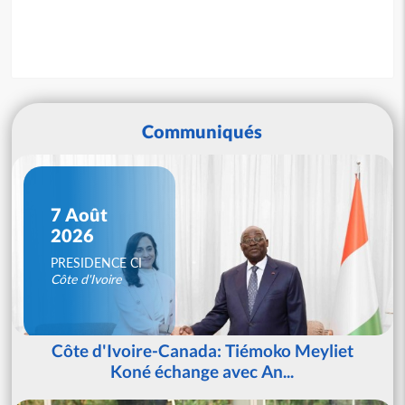
Communiqués
7 Août
2026
PRESIDENCE CI
Côte d'Ivoire
Côte d'Ivoire-Canada: Tiémoko Meyliet
Koné échange avec An...