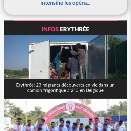
intensifie les opéra...
INFOS
ERYTHRÉE
Erythrée: 23 migrants découverts en vie dans un
camion frigorifique à 2°C en Belgique