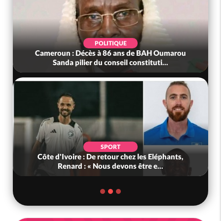
POLITIQUE
Cameroun : Décès à 86 ans de BAH Oumarou
Sanda pilier du conseil constituti...
SPORT
Côte d'Ivoire : De retour chez les Eléphants,
Renard : « Nous devons être e...