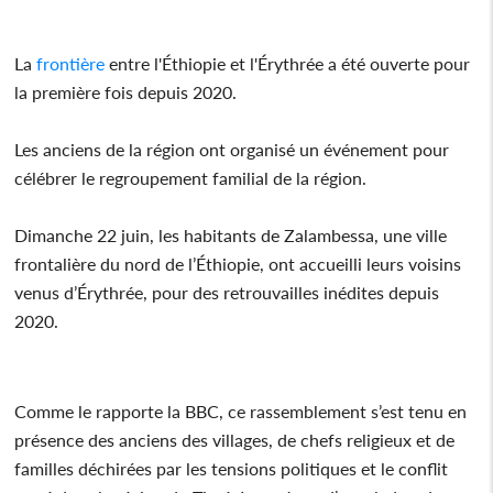
La
frontière
entre l'Éthiopie et l'Érythrée a été ouverte pour
la première fois depuis 2020.
Les anciens de la région ont organisé un événement pour
célébrer le regroupement familial de la région.
Dimanche 22 juin, les habitants de Zalambessa, une ville
frontalière du nord de l’Éthiopie, ont accueilli leurs voisins
venus d’Érythrée, pour des retrouvailles inédites depuis
2020.
Comme le rapporte la BBC, ce rassemblement s’est tenu en
présence des anciens des villages, de chefs religieux et de
familles déchirées par les tensions politiques et le conflit