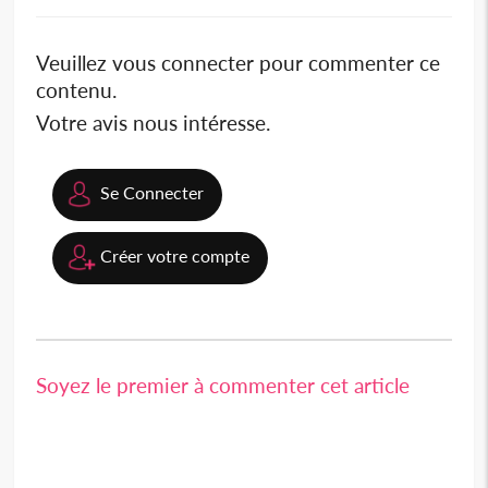
Veuillez vous connecter pour commenter ce
contenu.
Votre avis nous intéresse.
Se Connecter
Créer votre compte
Soyez le premier à commenter cet article