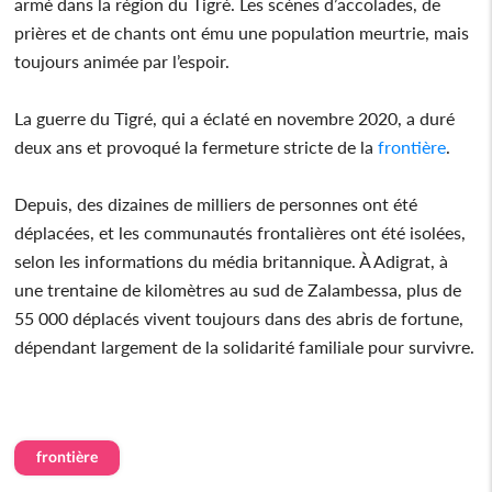
armé dans la région du Tigré. Les scènes d’accolades, de
prières et de chants ont ému une population meurtrie, mais
toujours animée par l’espoir.
La guerre du Tigré, qui a éclaté en novembre 2020, a duré
deux ans et provoqué la fermeture stricte de la
frontière
.
Depuis, des dizaines de milliers de personnes ont été
déplacées, et les communautés frontalières ont été isolées,
selon les informations du média britannique. À Adigrat, à
une trentaine de kilomètres au sud de Zalambessa, plus de
55 000 déplacés vivent toujours dans des abris de fortune,
dépendant largement de la solidarité familiale pour survivre.
frontière