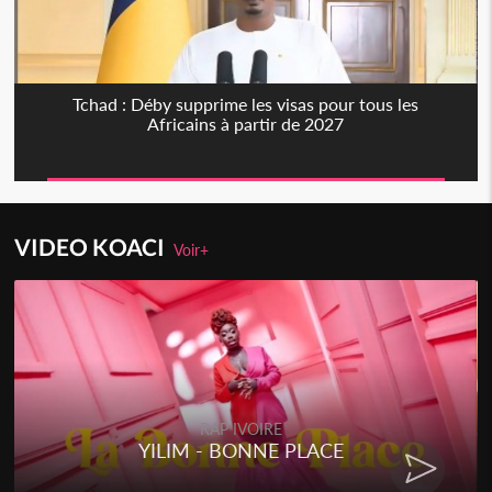
Tchad : Déby supprime les visas pour tous les
Africains à partir de 2027
VIDEO KOACI
Voir+
RAP IVOIRE
YILIM - BONNE PLACE