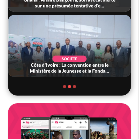
sur une présumée tentative d'e...
SOCIÉTÉ
Côte d'Ivoire : La convention entre le
Ministère de la Jeunesse et la Fonda...