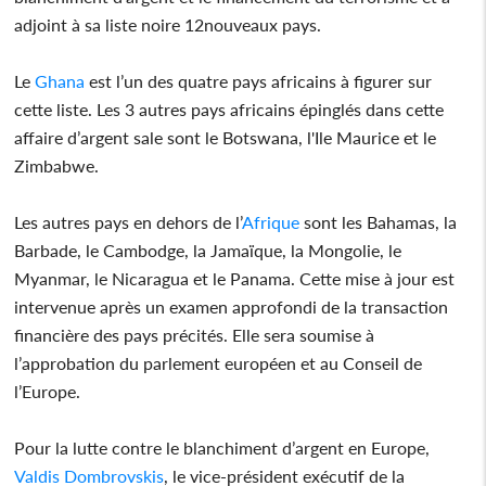
adjoint à sa liste noire 12nouveaux pays.
Le
Ghana
est l’un des quatre pays africains à figurer sur
cette liste. Les 3 autres pays africains épinglés dans cette
affaire d’argent sale sont le Botswana, l'Ile Maurice et le
Zimbabwe.
Les autres pays en dehors de l’
Afrique
sont les Bahamas, la
Barbade, le Cambodge, la Jamaïque, la Mongolie, le
Myanmar, le Nicaragua et le Panama. Cette mise à jour est
intervenue après un examen approfondi de la transaction
financière des pays précités. Elle sera soumise à
l’approbation du parlement européen et au Conseil de
l’Europe.
Pour la lutte contre le blanchiment d’argent en Europe,
Valdis Dombrovskis
, le vice-président exécutif de la