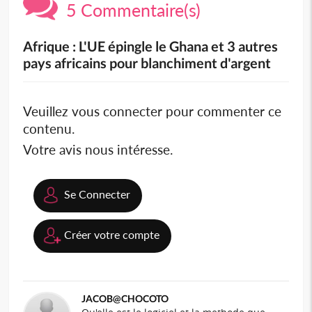
5 Commentaire(s)
Afrique : L'UE épingle le Ghana et 3 autres
pays africains pour blanchiment d'argent
Veuillez vous connecter pour commenter ce
contenu.
Votre avis nous intéresse.
Se Connecter
Créer votre compte
JACOB@CHOCOTO