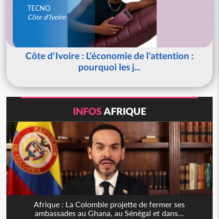
TECNO
Côte d'Ivoire
Côte d'Ivoire : L'économie de l'attention :
pourquoi les j...
INFOS
AFRIQUE
Afrique : La Colombie projette de fermer ses
ambassades au Ghana, au Sénégal et dans...