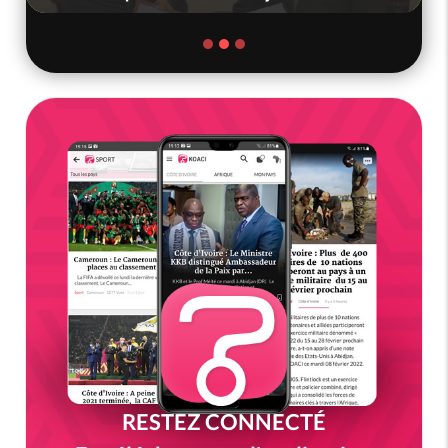
RESTEZ CONNECTÉ