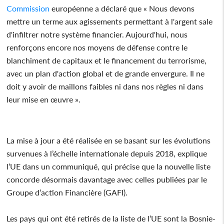
Commission
européenne a déclaré que « Nous devons
mettre un terme aux agissements permettant à l'argent sale
d'infiltrer notre système financier. Aujourd'hui, nous
renforçons encore nos moyens de défense contre le
blanchiment de capitaux et le financement du terrorisme,
avec un plan d'action global et de grande envergure. Il ne
doit y avoir de maillons faibles ni dans nos règles ni dans
leur mise en œuvre ».
La mise à jour a été réalisée en se basant sur les évolutions
survenues à l’échelle internationale depuis 2018, explique
l’UE dans un communiqué, qui précise que la nouvelle liste
concorde désormais davantage avec celles publiées par le
Groupe d’action Financière (GAFI).
Les pays qui ont été retirés de la liste de l’UE sont la Bosnie-