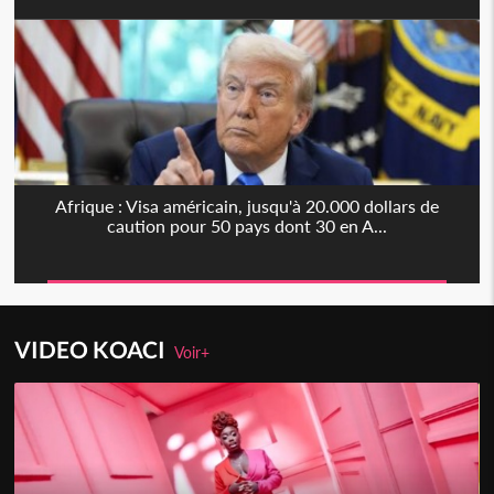
Afrique : Visa américain, jusqu'à 20.000 dollars de
caution pour 50 pays dont 30 en A...
VIDEO KOACI
Voir+