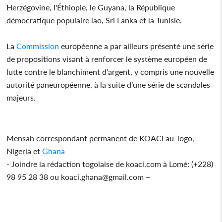
Herzégovine, l'Éthiopie, le Guyana, la République
démocratique populaire lao, Sri Lanka et la Tunisie.
La
Commission
européenne a par ailleurs présenté une série
de propositions visant à renforcer le système européen de
lutte contre le blanchiment d’argent, y compris une nouvelle
autorité paneuropéenne, à la suite d’une série de scandales
majeurs.
Mensah correspondant permanent de KOACI au Togo,
Nigeria et
Ghana
- Joindre la rédaction togolaise de koaci.com à Lomé: (+228)
98 95 28 38 ou koaci.ghana@gmail.com –