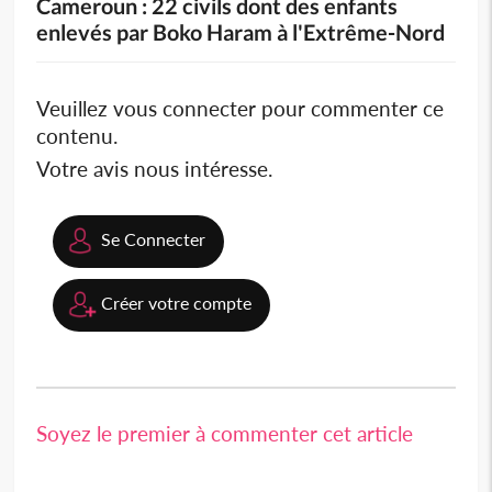
Cameroun : 22 civils dont des enfants
enlevés par Boko Haram à l'Extrême-Nord
Veuillez vous connecter pour commenter ce
contenu.
Votre avis nous intéresse.
Se Connecter
Créer votre compte
Soyez le premier à commenter cet article