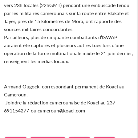
vers 23h locales (22hGMT) pendant une embuscade tendu
par les militaires camerounais sur la route entre Blakafe et
Tayer, près de 15 kilomètres de Mora, ont rapporté des
sources militaires concordantes.
Par ailleurs, plus de cinquante combattants d’ISWAP
auraient été capturés et plusieurs autres tués lors d'une
opération de la force multinationale mixte le 21 juin dernier,
renseignent les médias locaux.
Armand Ougock, correspondant permanent de Koaci au
Cameroun.
-Joindre la rédaction camerounaise de Koaci au 237
691154277-ou cameroun@koaci.com-