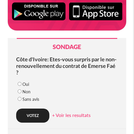
SONDAGE
Côte d'Ivoire: Etes-vous surpris par le non-
renouvellement du contrat de Emerse Faé
?
Oui
Non
Sans avis
+ Voir les resultats