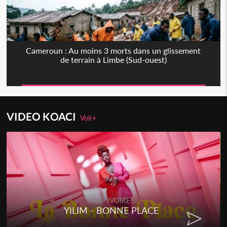
Cameroun : Au moins 3 morts dans un glissement
de terrain à Limbe (Sud-ouest)
VIDEO KOACI
Voir+
RAP IVOIRE
YILIM - BONNE PLACE