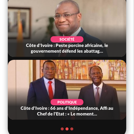
SOCIÉTÉ
Côte d'Ivoire : Peste porcine africaine, le
gouvernement défend les abattag...
POLITIQUE
Côte d'Ivoire : 66 ans d'Indépendance, Affi au
Chef de l'Etat : « Le moment...