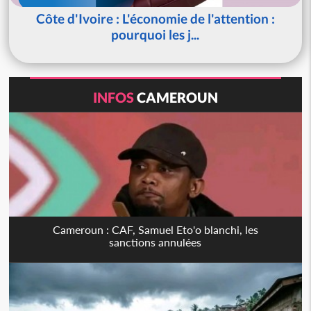
Côte d'Ivoire : L'économie de l'attention :
pourquoi les j...
INFOS
CAMEROUN
Cameroun : CAF, Samuel Eto'o blanchi, les
sanctions annulées