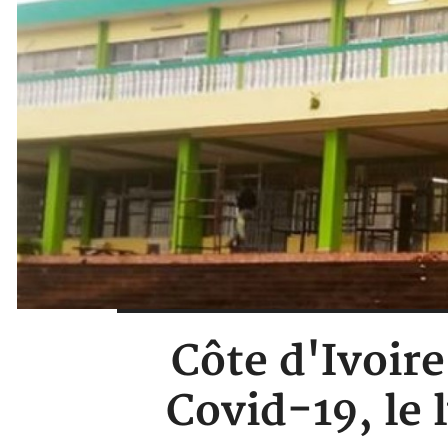
Côte d'Ivoir
Covid-19, le 