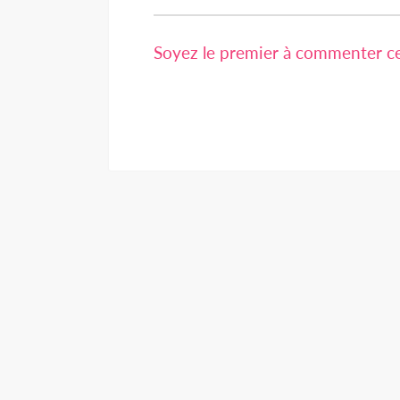
Soyez le premier à commenter cet