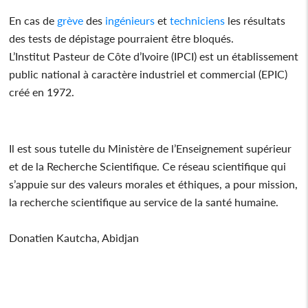
En cas de
grève
des
ingénieurs
et
techniciens
les résultats
des tests de dépistage pourraient être bloqués.
L’Institut Pasteur de Côte d’Ivoire (IPCI) est un établissement
public national à caractère industriel et commercial (EPIC)
créé en 1972.
Il est sous tutelle du Ministère de l’Enseignement supérieur
et de la Recherche Scientifique. Ce réseau scientifique qui
s’appuie sur des valeurs morales et éthiques, a pour mission,
la recherche scientifique au service de la santé humaine.
Donatien Kautcha, Abidjan