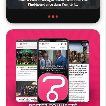
l'indépendance dans l'unité, l...
RESTEZ CONNECTÉ