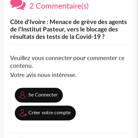
2 Commentaire(s)
Côte d'Ivoire : Menace de grève des agents
de l'Institut Pasteur, vers le blocage des
résultats des tests de la Covid-19 ?
Veuillez vous connecter pour commenter ce
contenu.
Votre avis nous intéresse.
Se Connecter
Créer votre compte