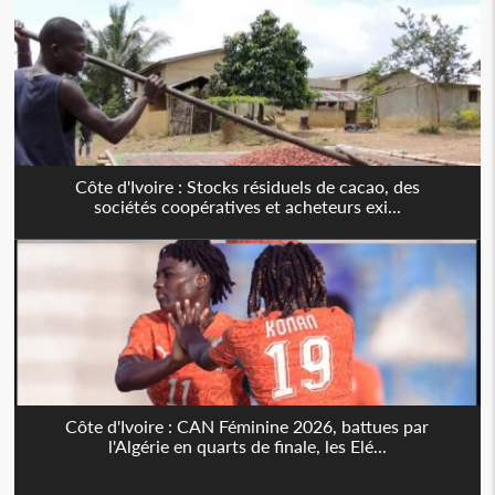
Côte d'Ivoire : Stocks résiduels de cacao, des
sociétés coopératives et acheteurs exi...
Côte d'Ivoire : CAN Féminine 2026, battues par
l'Algérie en quarts de finale, les Elé...