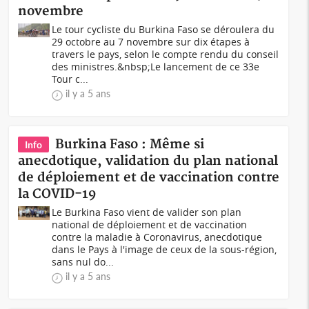
novembre
Le tour cycliste du Burkina Faso se déroulera du
29 octobre au 7 novembre sur dix étapes à
travers le pays, selon le compte rendu du conseil
des ministres.&nbsp;Le lancement de ce 33e
Tour c...
il y a 5 ans
Burkina Faso : Même si
Info
anecdotique, validation du plan national
de déploiement et de vaccination contre
la COVID-19
Le Burkina Faso vient de valider son plan
national de déploiement et de vaccination
contre la maladie à Coronavirus, anecdotique
dans le Pays à l'image de ceux de la sous-région,
sans nul do...
il y a 5 ans