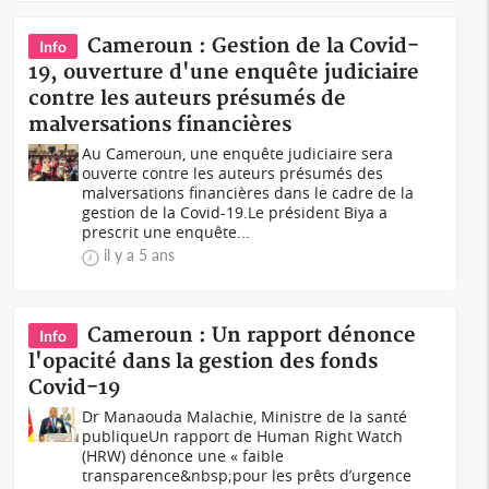
Cameroun : Gestion de la Covid-
Info
19, ouverture d'une enquête judiciaire
contre les auteurs présumés de
malversations financières
Au Cameroun, une enquête judiciaire sera
ouverte contre les auteurs présumés des
malversations financières dans le cadre de la
gestion de la Covid-19.Le président Biya a
prescrit une enquête...
il y a 5 ans
Cameroun : Un rapport dénonce
Info
l'opacité dans la gestion des fonds
Covid-19
Dr Manaouda Malachie, Ministre de la santé
publiqueUn rapport de Human Right Watch
(HRW) dénonce une « faible
transparence&nbsp;pour les prêts d’urgence