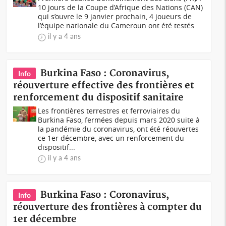
10 jours de la Coupe d’Afrique des Nations (CAN)
qui s’ouvre le 9 janvier prochain, 4 joueurs de
l’équipe nationale du Cameroun ont été testés...
il y a 4 ans
Burkina Faso : Coronavirus,
Info
réouverture effective des frontières et
renforcement du dispositif sanitaire
Les frontières terrestres et ferroviaires du
Burkina Faso, fermées depuis mars 2020 suite à
la pandémie du coronavirus, ont été réouvertes
ce 1er décembre, avec un renforcement du
dispositif...
il y a 4 ans
Burkina Faso : Coronavirus,
Info
réouverture des frontières à compter du
1er décembre