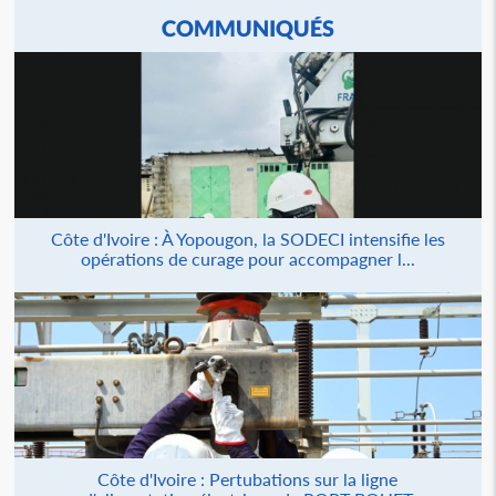
COMMUNIQUÉS
Côte d'Ivoire : À Yopougon, la SODECI intensifie les
opérations de curage pour accompagner l...
Côte d'Ivoire : Pertubations sur la ligne