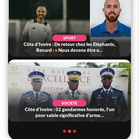
SPORT
Côte d'Ivoire : De retour chez les Eléphants,
Renard : « Nous devons être e...
SOCIÉTÉ
Côte d'Ivoire : 02 gendarmes honorés, l'un
pour saisie significative d'arme...