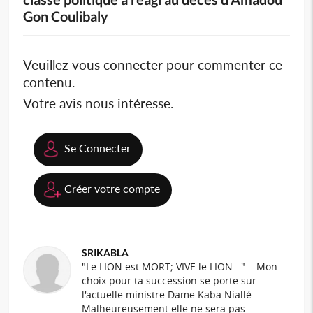
Gon Coulibaly
Veuillez vous connecter pour commenter ce
contenu.
Votre avis nous intéresse.
Se Connecter
Créer votre compte
SRIKABLA
"Le LION est MORT; VIVE le LION..."... Mon
choix pour ta succession se porte sur
l'actuelle ministre Dame Kaba Niallé .
Malheureusement elle ne sera pas