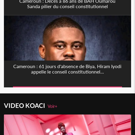
Cameroun : Décès à 86 ans de BAH Oumarou
Sanda pilier du conseil constitutionnel
Cameroun : 61 jours d'absence de Biya, Hiram Iyodi
appelle le conseil constitutionnel...
VIDEO KOACI
Voir+