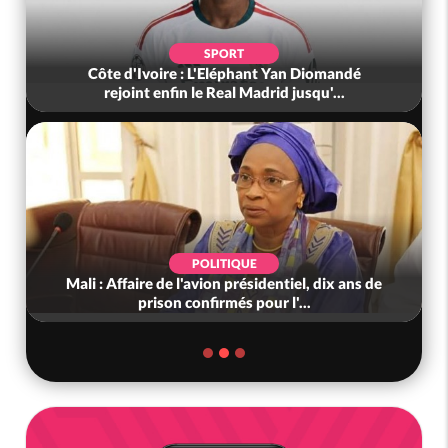
SPORT
Côte d'Ivoire : L'Eléphant Yan Diomandé
rejoint enfin le Real Madrid jusqu'...
POLITIQUE
Mali : Affaire de l'avion présidentiel, dix ans de
prison confirmés pour l'...