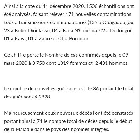
Ainsi à la date du 11 décembre 2020, 1506 échantillons ont
été analysés, faisant relever 171 nouvelles contaminations,
tous à transmissions communautaires (139 à Ouagadougou,
23 à Bobo-Dioulasso, 04 à Fada N'Gourma, 02 à Dédougou,
01 à Kaya, 01 à Zabré et 01 à Boromo).
Ce chiffre porte le Nombre de cas confirmés depuis le 09
mars 2020 à 3 750 dont 1319 femmes et 2 431 hommes.
Le nombre de nouvelles guérisons est de 36 portant le total
des guérisons à 2828.
Malheureusement deux nouveaux décès l’ont été constatés
portant ainsi à 71 le nombre total de décès depuis le début
de la Maladie dans le pays des hommes intègres.