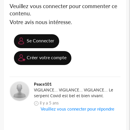
Veuillez vous connecter pour commenter ce
contenu.
Votre avis nous intéresse.
Se Connecter
Créer votre compte
Peace101
VIGILANCE... VIGILANCE... VIGILANCE... Le
serpent Covid est bel et bien vivant.
il y a 5 ans
Veuillez vous connecter pour répondre