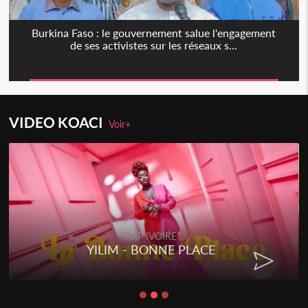
Burkina Faso : le gouvernement salue l'engagement
de ses activistes sur les réseaux s...
VIDEO KOACI
Voir+
RAP IVOIRE
YILIM - BONNE PLACE