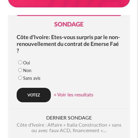
SONDAGE
Côte d'Ivoire: Etes-vous surpris par le non-
renouvellement du contrat de Emerse Faé
?
Oui
Non
Sans avis
+ Voir les resultats
DERNIER SONDAGE
Côte d'Ivoire : Affaire « Italia Construction » sans
ou avec faux ACD, financement «...