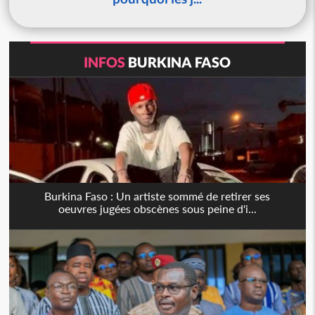
INFOS
BURKINA FASO
Burkina Faso : Un artiste sommé de retirer ses
oeuvres jugées obscènes sous peine d'i...