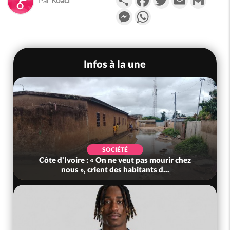
Messenger
WhatsApp
Infos à la une
SOCIÉTÉ
Côte d'Ivoire : « On ne veut pas mourir chez
nous », crient des habitants d...