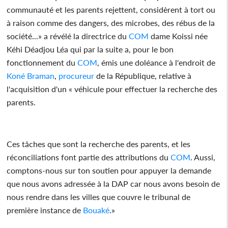
communauté et les parents rejettent, considèrent à tort ou
à raison comme des dangers, des microbes, des rébus de la
société...» a révélé la directrice du
COM
dame Koissi née
Kéhi Déadjou Léa qui par la suite a, pour le bon
fonctionnement du
COM
, émis une doléance à l'endroit de
Koné Braman
,
procureur
de la République, relative à
l'acquisition d'un « véhicule pour effectuer la recherche des
parents.
Ces tâches que sont la recherche des parents, et les
réconciliations font partie des attributions du
COM
. Aussi,
comptons-nous sur ton soutien pour appuyer la demande
que nous avons adressée à la DAP car nous avons besoin de
nous rendre dans les villes que couvre le tribunal de
première instance de
Bouaké
.»