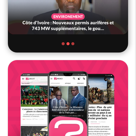
ENVIRONEMENT
Côte d'Ivoire : Nouveaux permis aurifères et
743 MW supplémentaires, le gou...