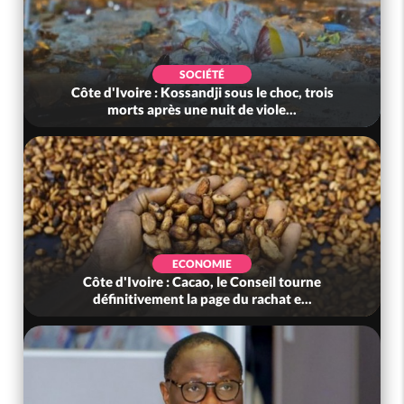
SOCIÉTÉ
Côte d'Ivoire : Kossandji sous le choc, trois
morts après une nuit de viole...
ECONOMIE
Côte d'Ivoire : Cacao, le Conseil tourne
définitivement la page du rachat e...