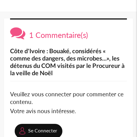
1 Commentaire(s)
Côte d'Ivoire : Bouaké, considérés «
comme des dangers, des microbes...», les
détenus du COM visités par le Procureur à
la veille de Noël
Veuillez vous connecter pour commenter ce
contenu.
Votre avis nous intéresse.
Se Connecter