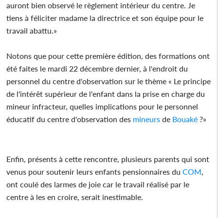
auront bien observé le règlement intérieur du centre. Je
tiens à féliciter madame la directrice et son équipe pour le
travail abattu.»
Notons que pour cette première édition, des formations ont
été faites le mardi 22 décembre dernier, à l'endroit du
personnel du centre d'observation sur le thème « Le principe
de l'intérêt supérieur de l'enfant dans la prise en charge du
mineur infracteur, quelles implications pour le personnel
éducatif du centre d'observation des
mineurs
de
Bouaké
?»
Enfin, présents à cette rencontre, plusieurs parents qui sont
venus pour soutenir leurs enfants pensionnaires du
COM
,
ont coulé des larmes de joie car le travail réalisé par le
centre à les en croire, serait inestimable.