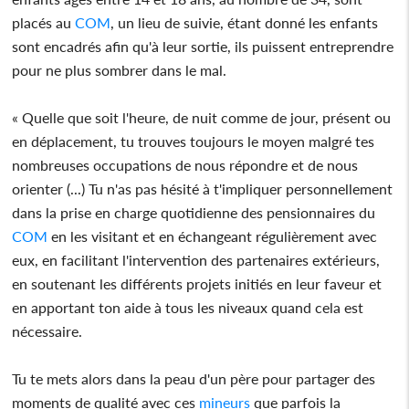
placés au
COM
, un lieu de suivie, étant donné les enfants
sont encadrés afin qu'à leur sortie, ils puissent entreprendre
pour ne plus sombrer dans le mal.
« Quelle que soit l'heure, de nuit comme de jour, présent ou
en déplacement, tu trouves toujours le moyen malgré tes
nombreuses occupations de nous répondre et de nous
orienter (...) Tu n'as pas hésité à t'impliquer personnellement
dans la prise en charge quotidienne des pensionnaires du
COM
en les visitant et en échangeant régulièrement avec
eux, en facilitant l'intervention des partenaires extérieurs,
en soutenant les différents projets initiés en leur faveur et
en apportant ton aide à tous les niveaux quand cela est
nécessaire.
Tu te mets alors dans la peau d'un père pour partager des
moments de qualité avec ces
mineurs
que parfois la