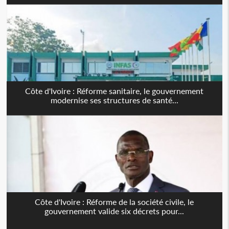
Côte d'Ivoire : Réforme sanitaire, le gouvernement
modernise ses structures de santé...
Côte d'Ivoire : Réforme de la société civile, le
gouvernement valide six décrets pour...