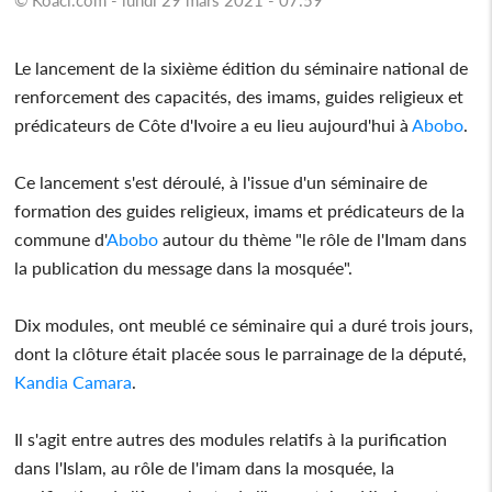
Le lancement de la sixième édition du séminaire national de
renforcement des capacités, des imams, guides religieux et
prédicateurs de Côte d'Ivoire a eu lieu aujourd'hui à
Abobo
.
Ce lancement s'est déroulé, à l'issue d'un séminaire de
formation des guides religieux, imams et prédicateurs de la
commune d'
Abobo
autour du thème "le rôle de l'Imam dans
la publication du message dans la mosquée".
Dix modules, ont meublé ce séminaire qui a duré trois jours,
dont la clôture était placée sous le parrainage de la député,
Kandia Camara
.
Il s'agit entre autres des modules relatifs à la purification
dans l'Islam, au rôle de l'imam dans la mosquée, la