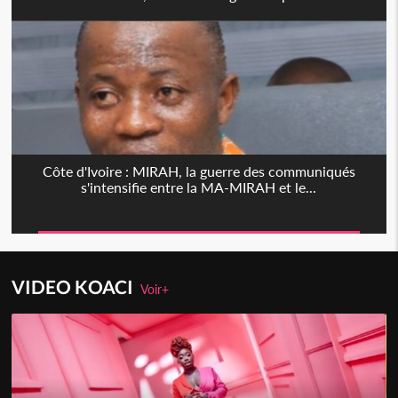
Côte d'Ivoire : MIRAH, la guerre des communiqués
s'intensifie entre la MA-MIRAH et le...
VIDEO KOACI
Voir+