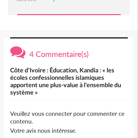
4 Commentaire(s)
Côte d'Ivoire : Éducation, Kandia : « les
écoles confessionnelles islamiques
apportent une plus-value à l'ensemble du
système »
Veuillez vous connecter pour commenter ce
contenu.
Votre avis nous intéresse.