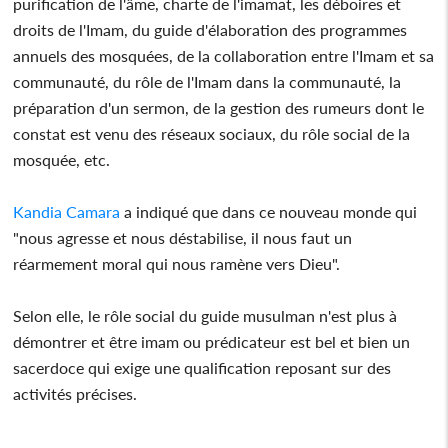
purification de l'âme, charte de l'imamat, les déboires et
droits de l'Imam, du guide d'élaboration des programmes
annuels des mosquées, de la collaboration entre l'Imam et sa
communauté, du rôle de l'Imam dans la communauté, la
préparation d'un sermon, de la gestion des rumeurs dont le
constat est venu des réseaux sociaux, du rôle social de la
mosquée, etc.
Kandia Camara
a indiqué que dans ce nouveau monde qui
"nous agresse et nous déstabilise, il nous faut un
réarmement moral qui nous ramène vers Dieu".
Selon elle, le rôle social du guide musulman n'est plus à
démontrer et être imam ou prédicateur est bel et bien un
sacerdoce qui exige une qualification reposant sur des
activités précises.