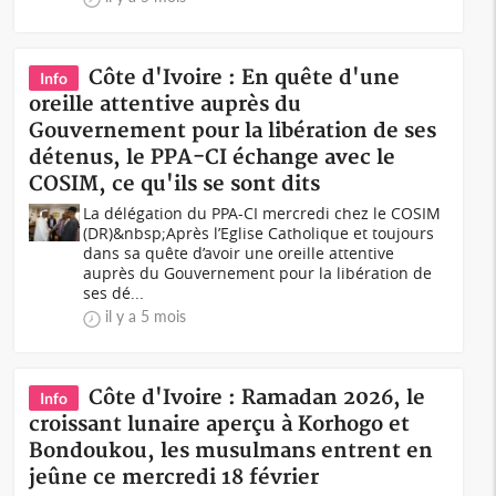
Côte d'Ivoire : En quête d'une
Info
oreille attentive auprès du
Gouvernement pour la libération de ses
détenus, le PPA-CI échange avec le
COSIM, ce qu'ils se sont dits
La délégation du PPA-CI mercredi chez le COSIM
(DR)&nbsp;Après l’Eglise Catholique et toujours
dans sa quête d’avoir une oreille attentive
auprès du Gouvernement pour la libération de
ses dé...
il y a 5 mois
Côte d'Ivoire : Ramadan 2026, le
Info
croissant lunaire aperçu à Korhogo et
Bondoukou, les musulmans entrent en
jeûne ce mercredi 18 février