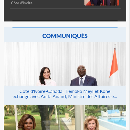
Côte d'Ivoire
COMMUNIQUÉS
Côte d'Ivoire-Canada: Tiémoko Meyliet Koné
échange avec Anita Anand, Ministre des Affaires é...