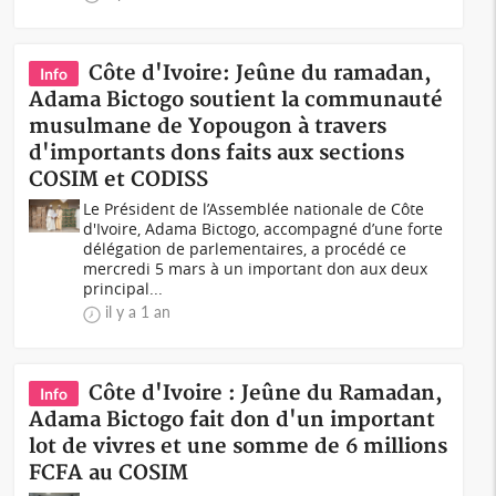
Côte d'Ivoire: Jeûne du ramadan,
Info
Adama Bictogo soutient la communauté
musulmane de Yopougon à travers
d'importants dons faits aux sections
COSIM et CODISS
Le Président de l’Assemblée nationale de Côte
d'Ivoire, Adama Bictogo, accompagné d’une forte
délégation de parlementaires, a procédé ce
mercredi 5 mars à un important don aux deux
principal...
il y a 1 an
Côte d'Ivoire : Jeûne du Ramadan,
Info
Adama Bictogo fait don d'un important
lot de vivres et une somme de 6 millions
FCFA au COSIM