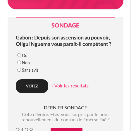
SONDAGE
Gabon : Depuis son ascension au pouvoir,
Oligui Nguema vous parait-il compétent ?
Oui
Non
Sans avis
+ Voir les resultats
DERNIER SONDAGE
Côte d'Ivoire: Etes-vous surpris par le non-
renouvellement du contrat de Emerse Faé ?
3128