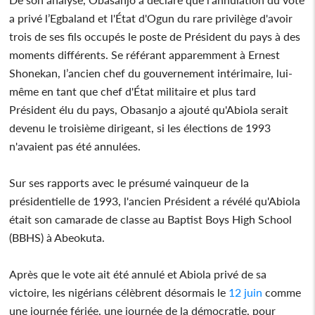
a privé l’Egbaland et l'État d'Ogun du rare privilège d'avoir
trois de ses fils occupés le poste de Président du pays à des
moments différents. Se référant apparemment à Ernest
Shonekan, l’ancien chef du gouvernement intérimaire, lui-
même en tant que chef d'État militaire et plus tard
Président élu du pays, Obasanjo a ajouté qu'Abiola serait
devenu le troisième dirigeant, si les élections de 1993
n'avaient pas été annulées.
Sur ses rapports avec le présumé vainqueur de la
présidentielle de 1993, l'ancien Président a révélé qu'Abiola
était son camarade de classe au Baptist Boys High School
(BBHS) à Abeokuta.
Après que le vote ait été annulé et Abiola privé de sa
victoire, les nigérians célèbrent désormais le
12 juin
comme
une journée fériée, une journée de la démocratie, pour