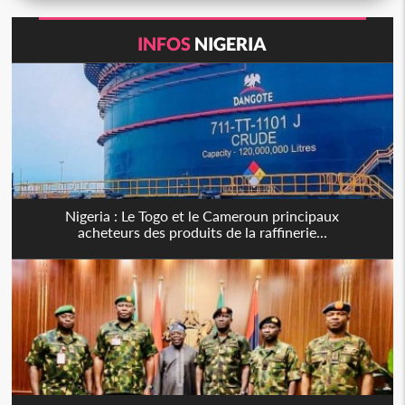
INFOS
NIGERIA
Nigeria : Le Togo et le Cameroun principaux
acheteurs des produits de la raffinerie...