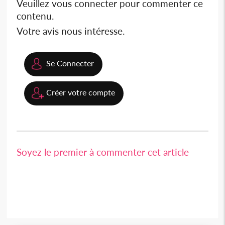
Veuillez vous connecter pour commenter ce
contenu.
Votre avis nous intéresse.
Se Connecter
Créer votre compte
Soyez le premier à commenter cet article