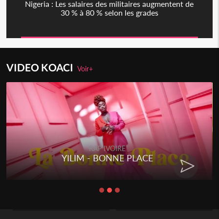
Nigeria : Les salaires des militaires augmentent de
30 % à 80 % selon les grades
VIDEO KOACI
Voir+
RAP IVOIRE
YILIM - BONNE PLACE