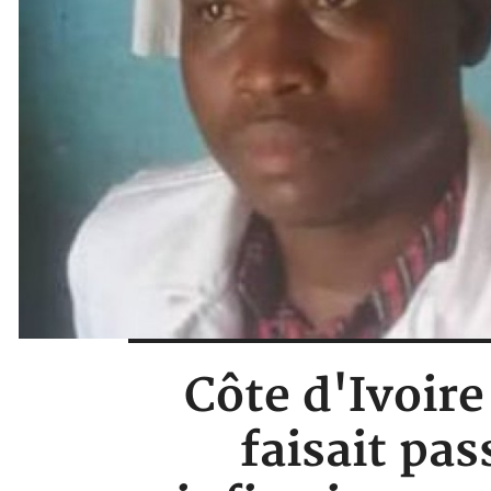
Côte d'Ivoire
faisait pa