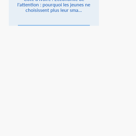
l'attention : pourquoi les jeunes ne
choisissent plus leur sma...