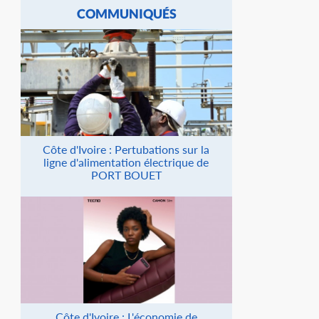
COMMUNIQUÉS
Côte d'Ivoire : Pertubations sur la
ligne d'alimentation électrique de
PORT BOUET
Côte d'Ivoire : L'économie de