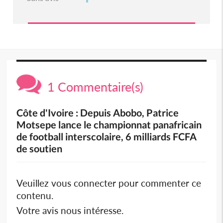
1 Commentaire(s)
Côte d'Ivoire : Depuis Abobo, Patrice
Motsepe lance le championnat panafricain
de football interscolaire, 6 milliards FCFA
de soutien
Veuillez vous connecter pour commenter ce
contenu.
Votre avis nous intéresse.