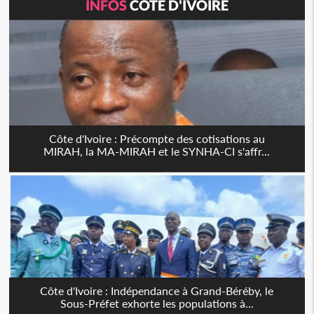
INFOS
CÔTE D'IVOIRE
Côte d'Ivoire : Précompte des cotisations au
MIRAH, la MA-MIRAH et le SYNHA-CI s'affr...
Côte d'Ivoire : Indépendance à Grand-Béréby, le
Sous-Préfet exhorte les populations à...