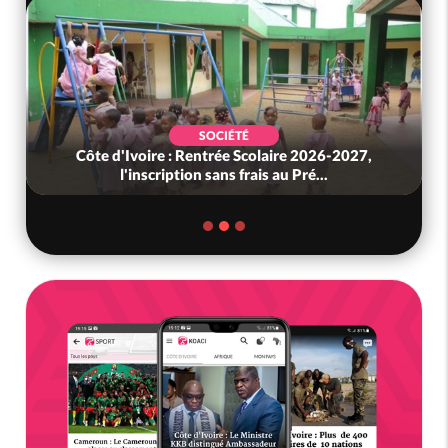
SOCIÉTÉ
Côte d'Ivoire : Rentrée Scolaire 2026-2027,
l'inscription sans frais au Pré...