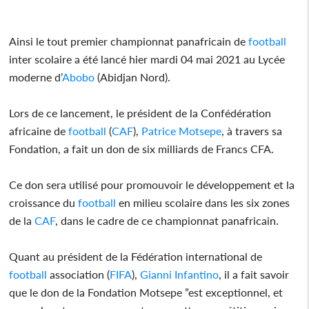
Ainsi le tout premier championnat panafricain de
football
inter scolaire a été lancé hier mardi 04 mai 2021 au Lycée
moderne d’
Abobo
(Abidjan Nord).
Lors de ce lancement, le président de la Confédération
africaine de
football
(
CAF
),
Patrice Motsepe
, à travers sa
Fondation, a fait un don de six milliards de Francs CFA.
Ce don sera utilisé pour promouvoir le développement et la
croissance du
football
en milieu scolaire dans les six zones
de la
CAF
, dans le cadre de ce championnat panafricain.
Quant au président de la Fédération international de
football
association (
FIFA
),
Gianni
Infantino
, il a fait savoir
que le don de la Fondation Motsepe ”est exceptionnel, et