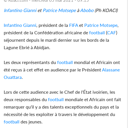
Infantino
Gianni
et
Patrice Motsepe
à
Abobo
(Ph KOACI)
Infantino
Gianni
, président de la
FIFA
et
Patrice Motsepe
,
président de la Confédération africaine de
football
(
CAF
)
séjournent depuis le mardi dernier sur les bords de la
Lagune Ebrié à Abidjan.
Les deux représentants du
football
mondial et Africain ont
été reçus à cet effet en audience par le Président
Alassane
Ouattara
.
Lors de cette audience avec le Chef de l'État ivoirien, les
deux responsables du
football
mondiale et Africain ont fait
remarquer qu'il y a des talents exceptionnels du pays et la
nécessité de les exploiter à travers le développement du
football
des jeunes.