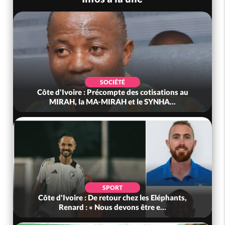
SOCIÉTÉ
Côte d'Ivoire : Précompte des cotisations au
MIRAH, la MA-MIRAH et le SYNHA...
SPORT
Côte d'Ivoire : De retour chez les Eléphants,
Renard : « Nous devons être e...