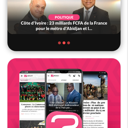
POLITIQUE
Côte d'Ivoire : 23 milliards FCFA de la France
pour le métro d'Abidjan et l...