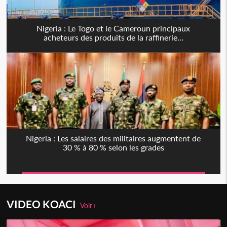
Nigeria : Le Togo et le Cameroun principaux
acheteurs des produits de la raffinerie...
Nigeria : Les salaires des militaires augmentent de
30 % à 80 % selon les grades
VIDEO KOACI
Voir+