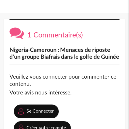
1 Commentaire(s)
Nigeria-Cameroun : Menaces de riposte
d'un groupe Biafrais dans le golfe de Guinée
Veuillez vous connecter pour commenter ce
contenu.
Votre avis nous intéresse.
Se Connecter
Créer votre compte