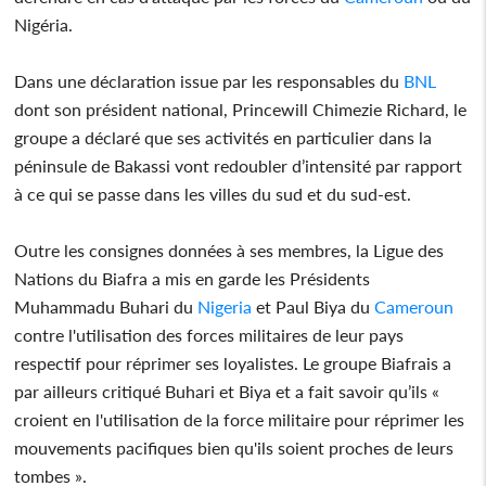
Nigéria.
Dans une déclaration issue par les responsables du
BNL
dont son président national, Princewill Chimezie Richard, le
groupe a déclaré que ses activités en particulier dans la
péninsule de Bakassi vont redoubler d’intensité par rapport
à ce qui se passe dans les villes du sud et du sud-est.
Outre les consignes données à ses membres, la Ligue des
Nations du Biafra a mis en garde les Présidents
Muhammadu Buhari du
Nigeria
et Paul Biya du
Cameroun
contre l'utilisation des forces militaires de leur pays
respectif pour réprimer ses loyalistes. Le groupe Biafrais a
par ailleurs critiqué Buhari et Biya et a fait savoir qu’ils «
croient en l'utilisation de la force militaire pour réprimer les
mouvements pacifiques bien qu'ils soient proches de leurs
tombes ».