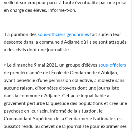
veillent sur eux pour parer à toute éventualité par une prise
en charge des élèves, informe-t-on.
La punition des
sous-officiers
gendarmes
fait suite à leur
descente dans la commune d’Adjamé où ils se sont attaqués
à des civils dont une journaliste.
« Le dimanche 9 mai 2021, un groupe d’élèves
sous-officiers
de première année de l’École de Gendarmerie d’Abidjan,
ayant bénéficié d’une permission collective, a molesté sans
aucune raison, d’honnêtes citoyens dont une journaliste
dans la commune d’Adjamé. Cet acte inqualifiable a
gravement perturbé la quiétude des populations et créé une
psychose en leur sein. Informé de la situation, le
Commandant Supérieur de la Gendarmerie Nationale s’est
aussitôt rendu au chevet de la journaliste pour exprimer ses