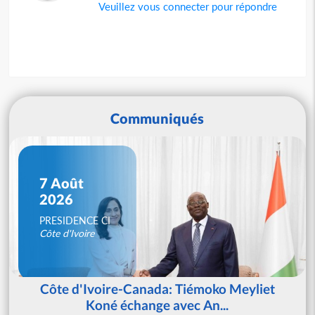
Veuillez vous connecter pour répondre
Communiqués
7 Août
2026
PRESIDENCE CI
Côte d'Ivoire
Côte d'Ivoire-Canada: Tiémoko Meyliet
Koné échange avec An...