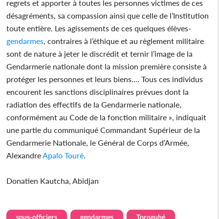
regrets et apporter à toutes les personnes victimes de ces
désagréments, sa compassion ainsi que celle de l’Institution
toute entière. Les agissements de ces quelques élèves-
gendarmes
, contraires à l’éthique et au règlement militaire
sont de nature à jeter le discrédit et ternir l’image de la
Gendarmerie nationale dont la mission première consiste à
protéger les personnes et leurs biens.... Tous ces individus
encourent les sanctions disciplinaires prévues dont la
radiation des effectifs de la Gendarmerie nationale,
conformément au Code de la fonction militaire », indiquait
une partie du communiqué Commandant Supérieur de la
Gendarmerie Nationale, le Général de Corps d’Armée,
Alexandre
Apalo Touré
.
Donatien Kautcha, Abidjan
sous-officiers
gendarmes
Toroguhé