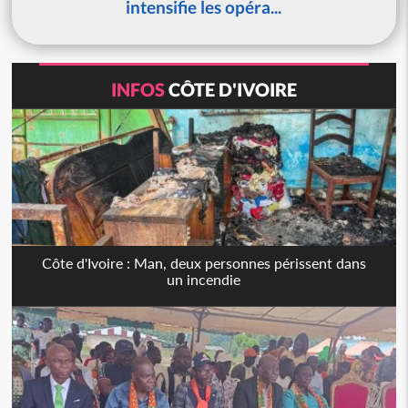
intensifie les opéra...
INFOS
CÔTE D'IVOIRE
Côte d'Ivoire : Man, deux personnes périssent dans
un incendie