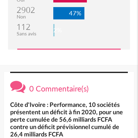
2902
47%
Non
112
2%
Sans avis
0 Commentaire(s)
Côte d'Ivoire : Performance, 10 sociétés
présentent un déficit à fin 2020, pour une
perte cumulée de 56,6 milliards FCFA
contre un déficit prévisionnel cumulé de
26,4 milliards FCFA