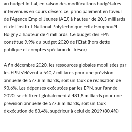
au budget initial, en raison des modifications budgétaires
intervenues en cours d’exercice, principalement en faveur
de l’Agence Emploi Jeunes (AEJ) à hauteur de 20,3 milliards
et de l’Institut National Polytechnique Felix Houphouët-
Boigny à hauteur de 4 milliards. Ce budget des EPN
constitue 9,9% du budget 2020 de l’Etat (hors dette
publique et comptes spéciaux du Trésor).
A fin décembre 2020, les ressources globales mobilisées par
les EPN s’élèvent à 540,7 milliards pour une prévision
annuelle de 577,8 milliards, soit un taux de réalisation de
93,6%. Les dépenses exécutées par les EPN, sur l’année
2020, se chiffrent globalement à 481,8 milliards pour une
prévision annuelle de 577,8 milliards, soit un taux
d’exécution de 83,4%, supérieur à celui de 2019 (80,4%).