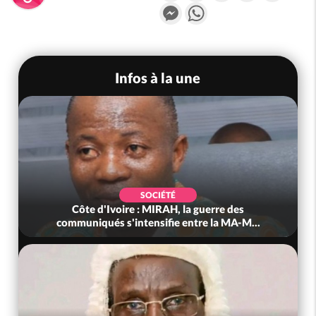
Messenger
WhatsApp
Infos à la une
SOCIÉTÉ
Côte d'Ivoire : MIRAH, la guerre des
communiqués s'intensifie entre la MA-M...