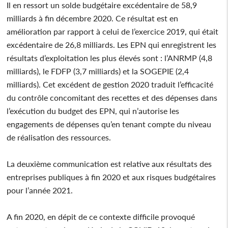
Il en ressort un solde budgétaire excédentaire de 58,9
milliards à fin décembre 2020. Ce résultat est en
amélioration par rapport à celui de l’exercice 2019, qui était
excédentaire de 26,8 milliards. Les EPN qui enregistrent les
résultats d’exploitation les plus élevés sont : l’ANRMP (4,8
milliards), le FDFP (3,7 milliards) et la SOGEPIE (2,4
milliards). Cet excédent de gestion 2020 traduit l’efficacité
du contrôle concomitant des recettes et des dépenses dans
l’exécution du budget des EPN, qui n’autorise les
engagements de dépenses qu’en tenant compte du niveau
de réalisation des ressources.
La deuxième communication est relative aux résultats des
entreprises publiques à fin 2020 et aux risques budgétaires
pour l’année 2021.
A fin 2020, en dépit de ce contexte difficile provoqué