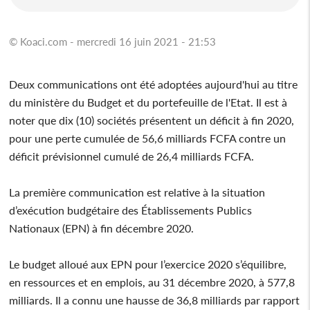
© Koaci.com - mercredi 16 juin 2021 - 21:53
Deux communications ont été adoptées aujourd'hui au titre
du ministère du Budget et du portefeuille de l'Etat. Il est à
noter que dix (10) sociétés présentent un déficit à fin 2020,
pour une perte cumulée de 56,6 milliards FCFA contre un
déficit prévisionnel cumulé de 26,4 milliards FCFA.
La première communication est relative à la situation
d’exécution budgétaire des Établissements Publics
Nationaux (EPN) à fin décembre 2020.
Le budget alloué aux EPN pour l’exercice 2020 s’équilibre,
en ressources et en emplois, au 31 décembre 2020, à 577,8
milliards. Il a connu une hausse de 36,8 milliards par rapport