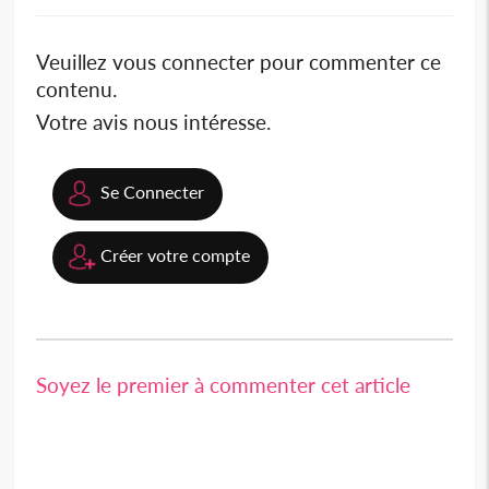
Veuillez vous connecter pour commenter ce
contenu.
Votre avis nous intéresse.
Se Connecter
Créer votre compte
Soyez le premier à commenter cet article