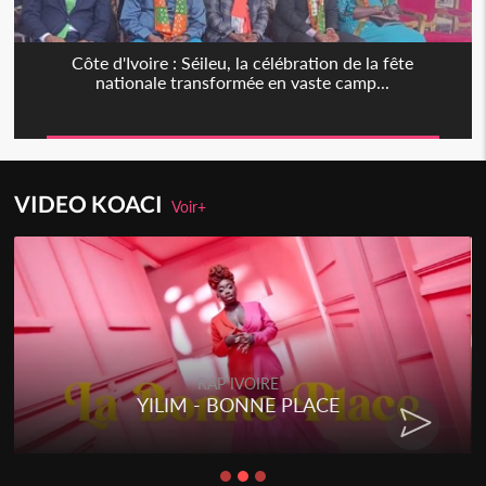
Côte d'Ivoire : Séileu, la célébration de la fête
nationale transformée en vaste camp...
VIDEO KOACI
Voir+
RAP IVOIRE
YILIM - BONNE PLACE