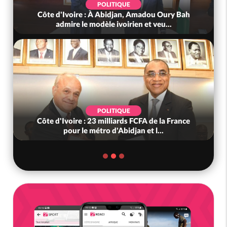
POLITIQUE
Côte d'Ivoire : À Abidjan, Amadou Oury Bah
admire le modèle ivoirien et veu...
POLITIQUE
Côte d'Ivoire : 23 milliards FCFA de la France
pour le métro d'Abidjan et l...