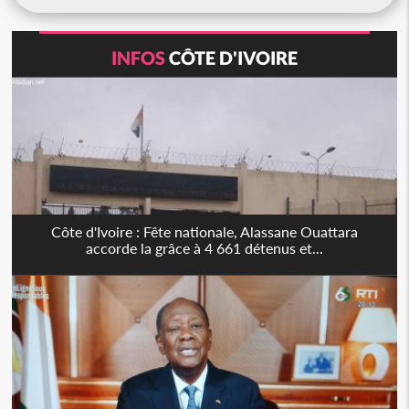
INFOS
CÔTE D'IVOIRE
Côte d'Ivoire : Fête nationale, Alassane Ouattara
accorde la grâce à 4 661 détenus et...