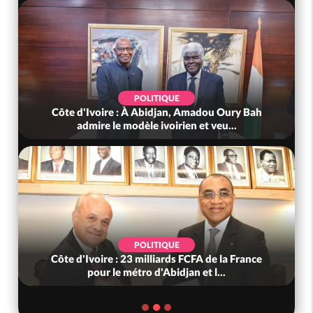
POLITIQUE
Côte d'Ivoire : À Abidjan, Amadou Oury Bah
admire le modèle ivoirien et veu...
POLITIQUE
Côte d'Ivoire : 23 milliards FCFA de la France
pour le métro d'Abidjan et l...