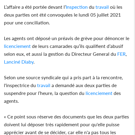
L’affaire a été portée devant l’
Inspection
du
travail
où les
deux parties ont été convoquées le lundi 05 juillet 2021
pour une conciliation.
Les agents ont déposé un préavis de grève pour dénoncer le
licenciement
de leurs camarades qu’ils qualifient d’abusif
selon eux, et aussi la gestion du Directeur General du
FER
,
Lanciné Diaby
.
Selon une source syndicale qui a pris part à la rencontre,
l'inspectrice du
travail
a demandé aux deux parties de
suspendre pour l’heure, la question du
licenciement
des
agents.
« Ce point sous réserve des documents que les deux parties
doivent lui déposer très rapidement pour qu'elle puisse
apprécier avant de se décider, car elle n'a pas tous les