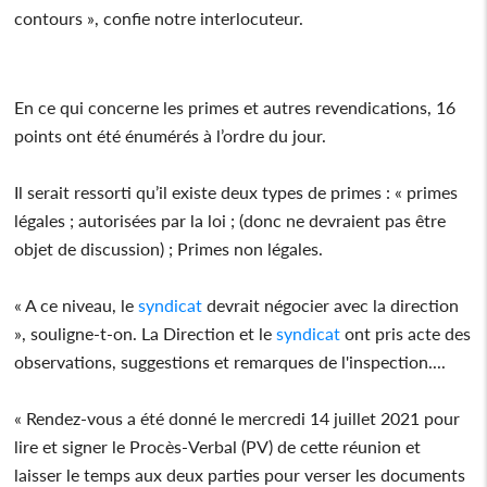
contours », confie notre interlocuteur.
En ce qui concerne les primes et autres revendications, 16
points ont été énumérés à l’ordre du jour.
Il serait ressorti qu’il existe deux types de primes : « primes
légales ; autorisées par la loi ; (donc ne devraient pas être
objet de discussion) ; Primes non légales.
« A ce niveau, le
syndicat
devrait négocier avec la direction
», souligne-t-on. La Direction et le
syndicat
ont pris acte des
observations, suggestions et remarques de l'inspection....
« Rendez-vous a été donné le mercredi 14 juillet 2021 pour
lire et signer le Procès-Verbal (PV) de cette réunion et
laisser le temps aux deux parties pour verser les documents