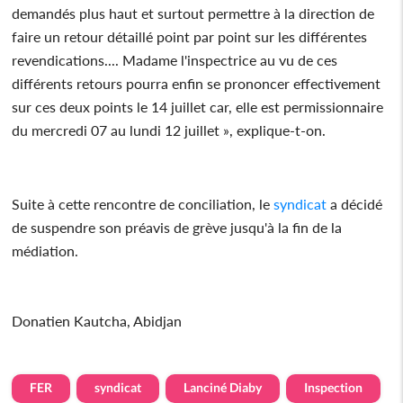
demandés plus haut et surtout permettre à la direction de
faire un retour détaillé point par point sur les différentes
revendications.... Madame l'inspectrice au vu de ces
différents retours pourra enfin se prononcer effectivement
sur ces deux points le 14 juillet car, elle est permissionnaire
du mercredi 07 au lundi 12 juillet », explique-t-on.
Suite à cette rencontre de conciliation, le
syndicat
a décidé
de suspendre son préavis de grève jusqu'à la fin de la
médiation.
Donatien Kautcha, Abidjan
FER
syndicat
Lanciné Diaby
Inspection