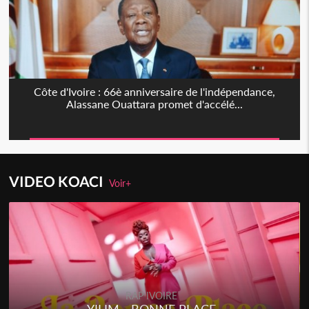
Côte d'Ivoire : 66è anniversaire de l'indépendance,
Alassane Ouattara promet d'accélé...
VIDEO KOACI
Voir+
RAP IVOIRE