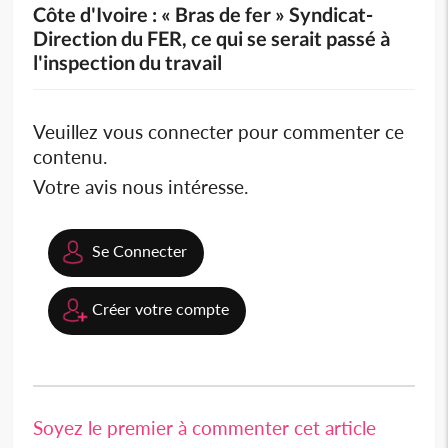
Côte d'Ivoire : « Bras de fer » Syndicat-
Direction du FER, ce qui se serait passé à
l'inspection du travail
Veuillez vous connecter pour commenter ce
contenu.
Votre avis nous intéresse.
Se Connecter
Créer votre compte
Soyez le premier à commenter cet article