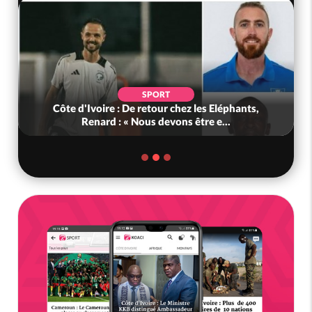
SPORT
Côte d'Ivoire : De retour chez les Eléphants,
Renard : « Nous devons être e...