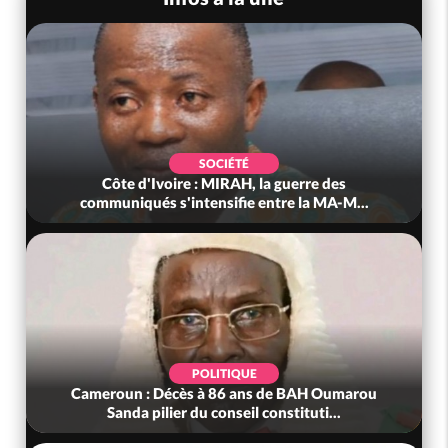
SOCIÉTÉ
Côte d'Ivoire : MIRAH, la guerre des
communiqués s'intensifie entre la MA-M...
POLITIQUE
Cameroun : Décès à 86 ans de BAH Oumarou
Sanda pilier du conseil constituti...