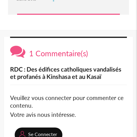
1 Commentaire(s)
RDC : Des édifices catholiques vandalisés
et profanés à Kinshasa et au Kasaï
Veuillez vous connecter pour commenter ce
contenu.
Votre avis nous intéresse.
Se Connecter