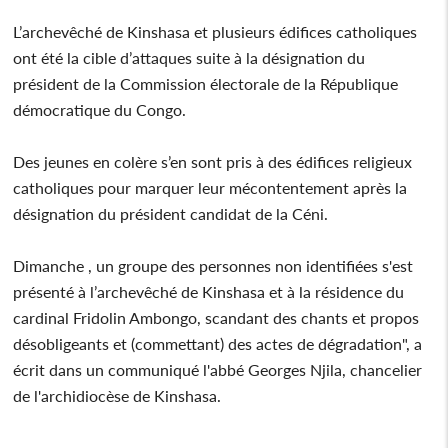
L’archevêché de Kinshasa et plusieurs édifices catholiques
ont été la cible d’attaques suite à la désignation du
président de la Commission électorale de la République
démocratique du Congo.
Des jeunes en colère s’en sont pris à des édifices religieux
catholiques pour marquer leur mécontentement après la
désignation du président candidat de la Céni.
Dimanche , un groupe des personnes non identifiées s'est
présenté à l’archevêché de Kinshasa et à la résidence du
cardinal Fridolin Ambongo, scandant des chants et propos
désobligeants et (commettant) des actes de dégradation", a
écrit dans un communiqué l'abbé Georges Njila, chancelier
de l'archidiocèse de Kinshasa.