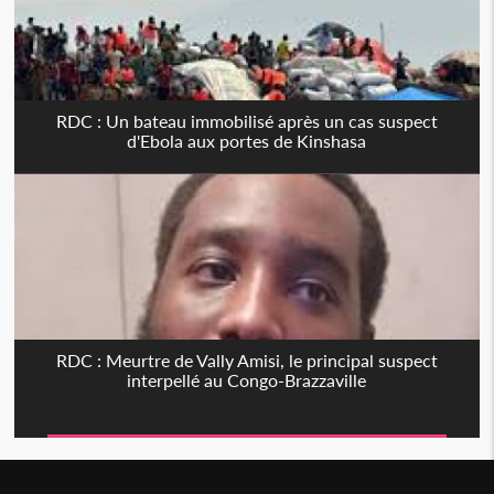
RDC : Un bateau immobilisé après un cas suspect
d'Ebola aux portes de Kinshasa
RDC : Meurtre de Vally Amisi, le principal suspect
interpellé au Congo-Brazzaville