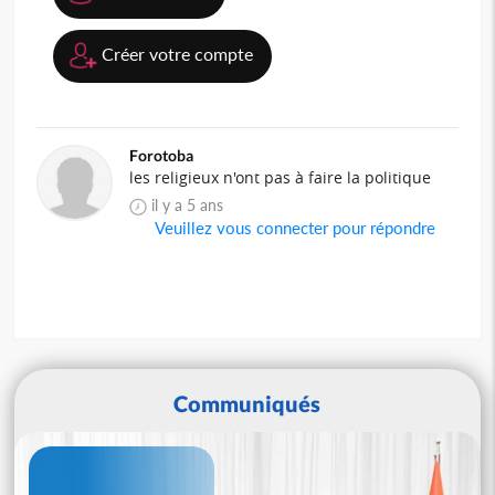
Créer votre compte
Forotoba
les religieux n'ont pas à faire la politique
il y a 5 ans
Veuillez vous connecter pour répondre
Communiqués