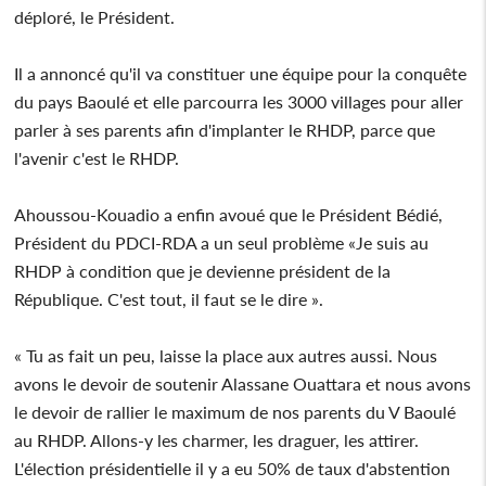
déploré, le Président.
Il a annoncé qu'il va constituer une équipe pour la conquête
du pays Baoulé et elle parcourra les 3000 villages pour aller
parler à ses parents afin d'implanter le RHDP, parce que
l'avenir c'est le RHDP.
Ahoussou-Kouadio a enfin avoué que le Président Bédié,
Président du PDCI-RDA a un seul problème «Je suis au
RHDP à condition que je devienne président de la
République. C'est tout, il faut se le dire ».
« Tu as fait un peu, laisse la place aux autres aussi. Nous
avons le devoir de soutenir Alassane Ouattara et nous avons
le devoir de rallier le maximum de nos parents du V Baoulé
au RHDP. Allons-y les charmer, les draguer, les attirer.
L'élection présidentielle il y a eu 50% de taux d'abstention