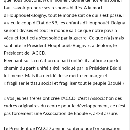
faut savoir prendre ses responsabilités. A la mort
d'Houphouët-Boigny, tout le monde sait ce qui s'est passé. Il
y a eu le coup d'État de 99, les enfants d'Houphouët-Boigny
se sont divisés et tout le monde sait ce que notre pays a
vécu et tout cela s'est soldé par la guerre. Ce que n'a jamais
souhaité le Président Houphouët-Boigny », a déploré, le
Président de l'ACCD.
Revenant sur la création du parti unifié, il a affirmé que le
chemin du parti unifié a été indiqué par le Président Bédié
lui-même. Mais il a décidé de se mettre en marge et
« fragiliser le tissu social et fragiliser tout le peuple Baoulé ».
« Vos jeunes frères ont créé l'ACCD, c'est l'Association des
cadres originaires du centre pour le développement, ce n'est
pas forcément une Association de Baoulé », a-t-il assuré.
Le Président de l'ACCD a enfin soutenu que l'organisation