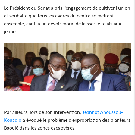
Le Président du Sénat a pris l'engagement de cultiver l'union
et souhaite que tous les cadres du centre se mettent
ensemble, car il a un devoir moral de laisser le relais aux
jeunes.
Par ailleurs, lors de son intervention,
Jeannot Ahoussou-
Kouadio
a évoqué le problème d'expropriation des planteurs
Baoulé dans les zones cacaoyères.