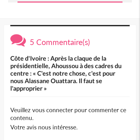
5 Commentaire(s)
Côte d'Ivoire : Après la claque de la
présidentielle, Ahoussou à des cadres du
centre : « C'est notre chose, c'est pour
nous Alassane Ouattara. Il faut se
l'approprier »
Veuillez vous connecter pour commenter ce
contenu.
Votre avis nous intéresse.