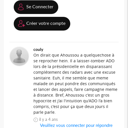
Se Connecter
Créer votre compte
couly
On dirait que Ahoussou a quelquechose à
se reprocher hein. Il a laisser-tomber ADO
lors de la présidentielle en disparaissant
complétement des radars avec une excuse
sanitaire. Euh, il me semble que meme
malade on peut pondre des communiqués
et lancer des appels, faire campagne meme
à distance. Bref, Ahoussou c'est un gros
hypocrite et j'ai l'intuition qu'ADO l'a bien
compris, c'est pour ça que deux jours il
parle parle.
il y a 4 ans
Veuillez vous connecter pour répondre