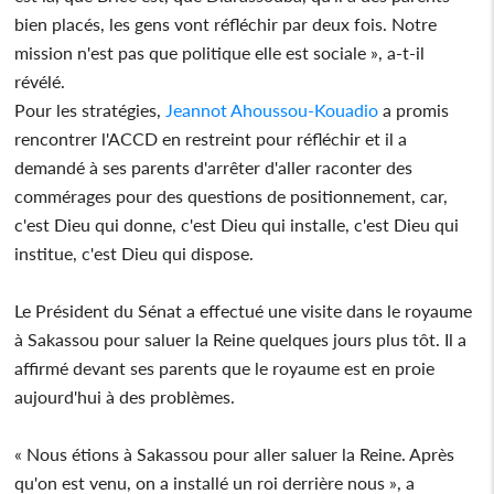
bien placés, les gens vont réfléchir par deux fois. Notre
mission n'est pas que politique elle est sociale », a-t-il
révélé.
Pour les stratégies,
Jeannot Ahoussou-Kouadio
a promis
rencontrer l'ACCD en restreint pour réfléchir et il a
demandé à ses parents d'arrêter d'aller raconter des
commérages pour des questions de positionnement, car,
c'est Dieu qui donne, c'est Dieu qui installe, c'est Dieu qui
institue, c'est Dieu qui dispose.
Le Président du Sénat a effectué une visite dans le royaume
à Sakassou pour saluer la Reine quelques jours plus tôt. Il a
affirmé devant ses parents que le royaume est en proie
aujourd'hui à des problèmes.
« Nous étions à Sakassou pour aller saluer la Reine. Après
qu'on est venu, on a installé un roi derrière nous », a