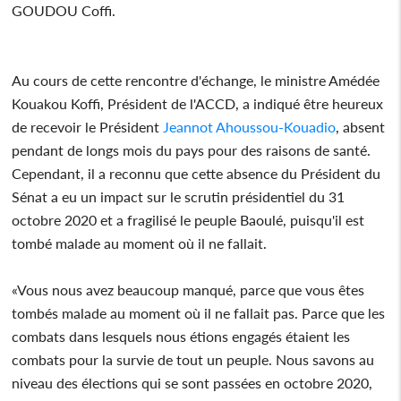
GOUDOU Coffi.
Au cours de cette rencontre d'échange, le ministre Amédée
Kouakou Koffi, Président de l'ACCD, a indiqué être heureux
de recevoir le Président
Jeannot Ahoussou-Kouadio
, absent
pendant de longs mois du pays pour des raisons de santé.
Cependant, il a reconnu que cette absence du Président du
Sénat a eu un impact sur le scrutin présidentiel du 31
octobre 2020 et a fragilisé le peuple Baoulé, puisqu'il est
tombé malade au moment où il ne fallait.
«Vous nous avez beaucoup manqué, parce que vous êtes
tombés malade au moment où il ne fallait pas. Parce que les
combats dans lesquels nous étions engagés étaient les
combats pour la survie de tout un peuple. Nous savons au
niveau des élections qui se sont passées en octobre 2020,