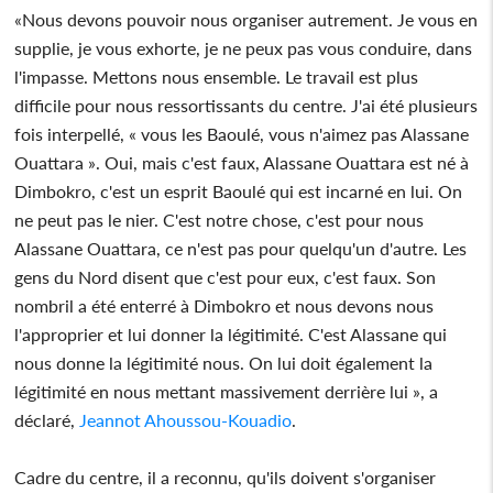
«Nous devons pouvoir nous organiser autrement. Je vous en
supplie, je vous exhorte, je ne peux pas vous conduire, dans
l'impasse. Mettons nous ensemble. Le travail est plus
difficile pour nous ressortissants du centre. J'ai été plusieurs
fois interpellé, « vous les Baoulé, vous n'aimez pas Alassane
Ouattara ». Oui, mais c'est faux, Alassane Ouattara est né à
Dimbokro, c'est un esprit Baoulé qui est incarné en lui. On
ne peut pas le nier. C'est notre chose, c'est pour nous
Alassane Ouattara, ce n'est pas pour quelqu'un d'autre. Les
gens du Nord disent que c'est pour eux, c'est faux. Son
nombril a été enterré à Dimbokro et nous devons nous
l'approprier et lui donner la légitimité. C'est Alassane qui
nous donne la légitimité nous. On lui doit également la
légitimité en nous mettant massivement derrière lui », a
déclaré,
Jeannot Ahoussou-Kouadio
.
Cadre du centre, il a reconnu, qu'ils doivent s'organiser