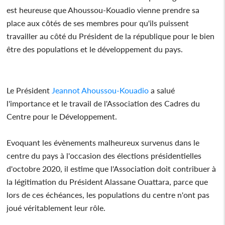
est heureuse que Ahoussou-Kouadio vienne prendre sa
place aux côtés de ses membres pour qu'ils puissent
travailler au côté du Président de la république pour le bien
être des populations et le développement du pays.
Le Président
Jeannot Ahoussou-Kouadio
a salué
l'importance et le travail de l'Association des Cadres du
Centre pour le Développement.
Evoquant les évènements malheureux survenus dans le
centre du pays à l'occasion des élections présidentielles
d'octobre 2020, il estime que l'Association doit contribuer à
la légitimation du Président Alassane Ouattara, parce que
lors de ces échéances, les populations du centre n'ont pas
joué véritablement leur rôle.