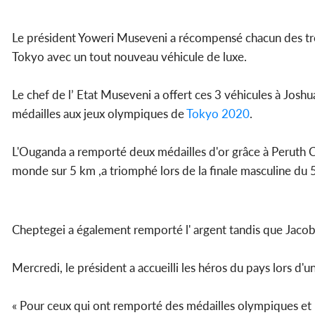
Le président Yoweri Museveni a récompensé chacun des tro
Tokyo avec un tout nouveau véhicule de luxe.
Le chef de l’ Etat Museveni a offert ces 3 véhicules à Jos
médailles aux jeux olympiques de
Tokyo 2020
.
L'Ouganda a remporté deux médailles d'or grâce à Peruth
monde sur 5 km ,a triomphé lors de la finale masculine du
Cheptegei a également remporté l' argent tandis que Jaco
Mercredi, le président a accueilli les héros du pays lors d'
« Pour ceux qui ont remporté des médailles olympiques et 