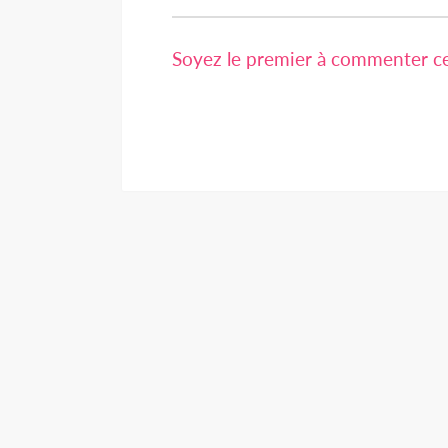
Soyez le premier à commenter cet