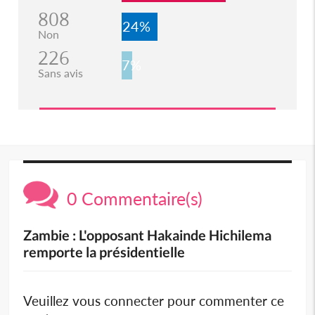
808
24%
Non
226
7%
Sans avis
0 Commentaire(s)
Zambie : L'opposant Hakainde Hichilema
remporte la présidentielle
Veuillez vous connecter pour commenter ce