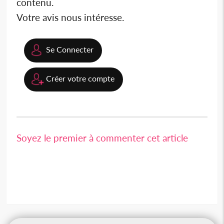
contenu.
Votre avis nous intéresse.
Se Connecter
Créer votre compte
Soyez le premier à commenter cet article