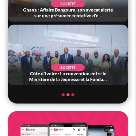
SOCIÉTÉ
Ghana : Affaire Bangoura, son avocat alerte
sur une présumée tentative d'e...
SOCIÉTÉ
Côte d'Ivoire : La convention entre le
Ministère de la Jeunesse et la Fonda...