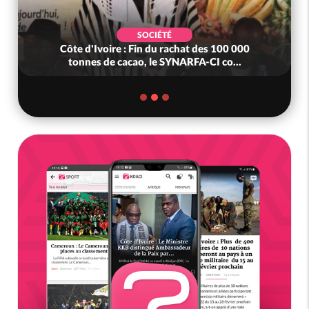
SOCIÉTÉ
Côte d'Ivoire : Fin du rachat des 100 000
tonnes de cacao, le SYNARFA-CI co...