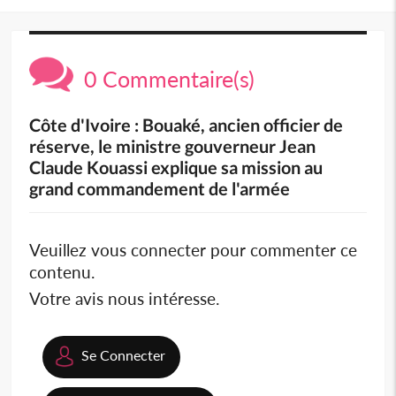
0 Commentaire(s)
Côte d'Ivoire : Bouaké, ancien officier de
réserve, le ministre gouverneur Jean
Claude Kouassi explique sa mission au
grand commandement de l'armée
Veuillez vous connecter pour commenter ce
contenu.
Votre avis nous intéresse.
Se Connecter