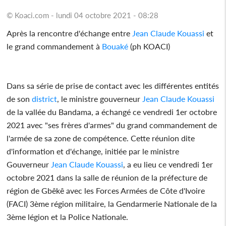
© Koaci.com - lundi 04 octobre 2021 - 08:28
Après la rencontre d'échange entre
Jean Claude Kouassi
et
le grand commandement à
Bouaké
(ph KOACI)
Dans sa série de prise de contact avec les différentes entités
de son
district
, le ministre gouverneur
Jean Claude Kouassi
de la vallée du Bandama, a échangé ce vendredi 1er octobre
2021 avec "ses frères d'armes" du grand commandement de
l'armée de sa zone de compétence. Cette réunion dite
d'information et d'échange, initiée par le ministre
Gouverneur
Jean Claude Kouassi
, a eu lieu ce vendredi 1er
octobre 2021 dans la salle de réunion de la préfecture de
région de Gbêkê avec les Forces Armées de Côte d'Ivoire
(FACI) 3ème région militaire, la Gendarmerie Nationale de la
3ème légion et la Police Nationale.