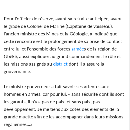
Pour l'officier de réserve, avant sa retraite anticipée, ayant
le grade de Colonel de Marine (Capitaine de vaisseau),
l'ancien ministre des Mines et la Géologie, a indiqué que
cette rencontre est le prolongement de sa prise de contact
entre lui et l'ensemble des forces
armée
s de la région de
Gbêkê, aussi expliquer au grand commandement le rôle et
les missions assignés au
district
dont il a assure la
gouvernance.
Le ministre gouverneur a fait savoir ses attentes aux
hommes en armes, car pour lui, « sans sécurité dont ils sont
les garants, il n'y a pas de paix, et sans paix, pas
développement. Je me tiens aux côtés des éléments de la
grande muette afin de les accompagner dans leurs missions
régaliennes...»