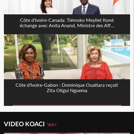
Côte d'Ivoire-Canada: Tiémoko Meyliet Koné
échange avec Anita Anand, Ministre des Aff...
Côte d'Ivoire-Gabon : Dominique Ouattara reçoit
Zita Oligui Nguema
VIDEO KOACI
Voir+