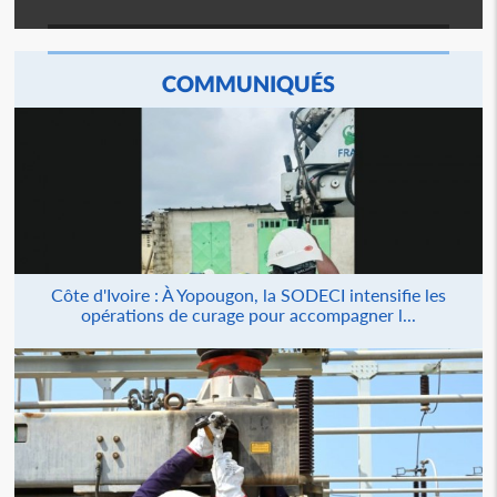
COMMUNIQUÉS
Côte d'Ivoire : À Yopougon, la SODECI intensifie les
opérations de curage pour accompagner l...